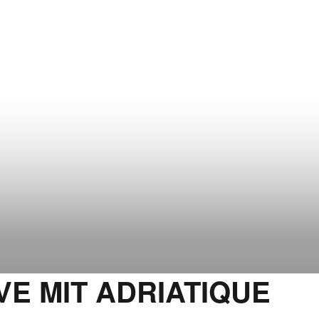
E MIT ADRIATIQUE