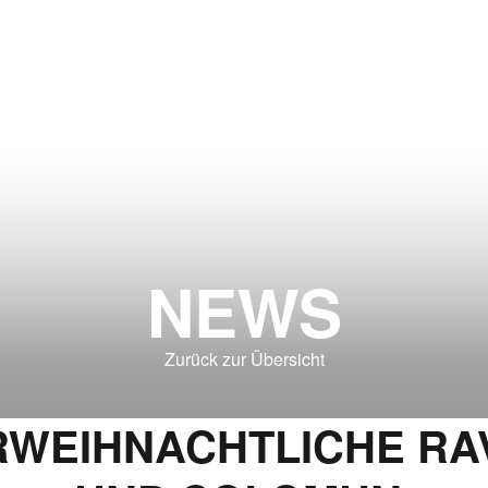
NEWS
Zurück zur Übersicht
WEIHNACHTLICHE RAV