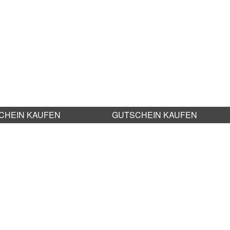
CHEIN KAUFEN
GUTSCHEIN KAUFEN