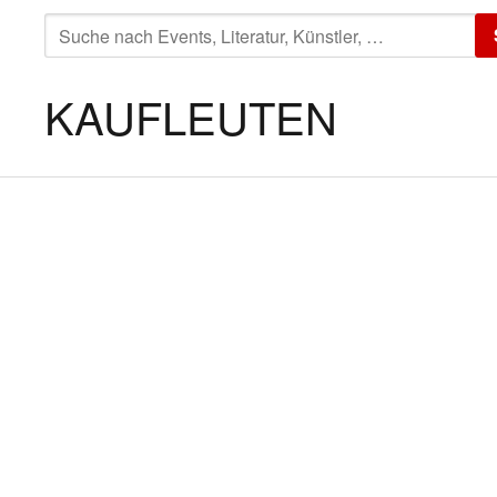
SUCHE
NACH:
KAUFLEUTEN