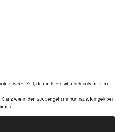
hnte unserer Zeit, darum feiern wir nochmals mit den
 Ganz wie in den 2000er geht ihr nun raus, klingelt bei
ommen.