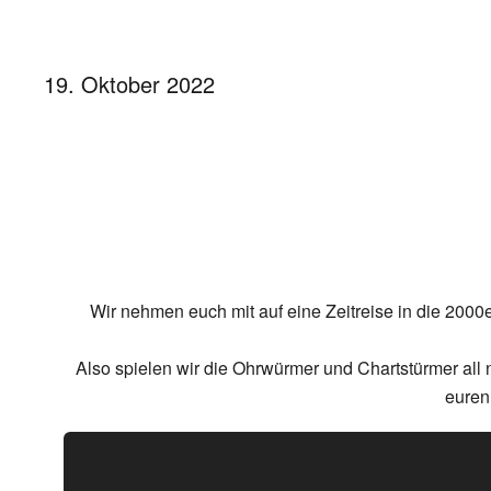
19. Oktober 2022
Wir nehmen euch mit auf eine Zeitreise in die 2000e
Also spielen wir die Ohrwürmer und Chartstürmer all ni
euren