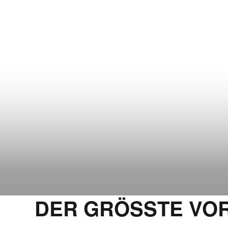
DER GRÖSSTE VOR