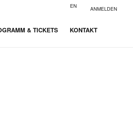
EN
ANMELDEN
OGRAMM & TICKETS
KONTAKT