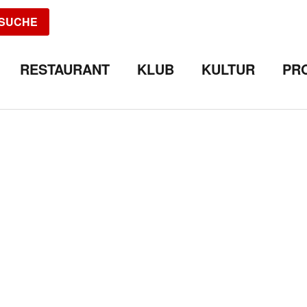
SUCHE
RESTAURANT
KLUB
KULTUR
PR