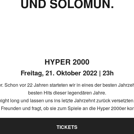
UND SOLOMUN.
HYPER 2000
Freitag, 21. Oktober 2022 | 23h
r. Schon vor 22 Jahren starteten wir in eines der besten Jahrze
besten Hits dieser legendären Jahre.
ght long und lassen uns ins letzte Jahrzehnt zurück versetzten.
 Freunden und fragt, ob sie zum Spiele an die Hyper 2000er k
TICKETS