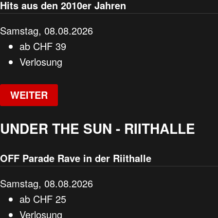
Hits aus den 2010er Jahren
Samstag, 08.08.2026
ab
CHF
39
Verlosung
WEITER
UNDER THE SUN - RIITHALLE
OFF Parade Rave in der Riithalle
Samstag, 08.08.2026
ab
CHF
25
Verlosung