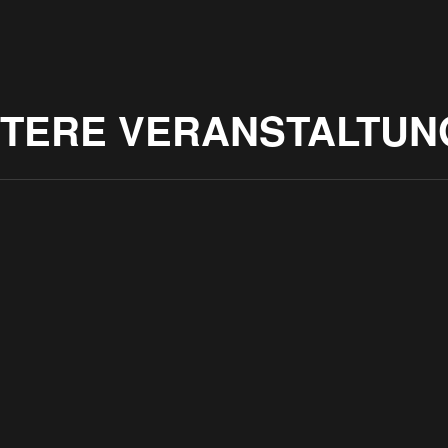
ITERE VERANSTALTUN