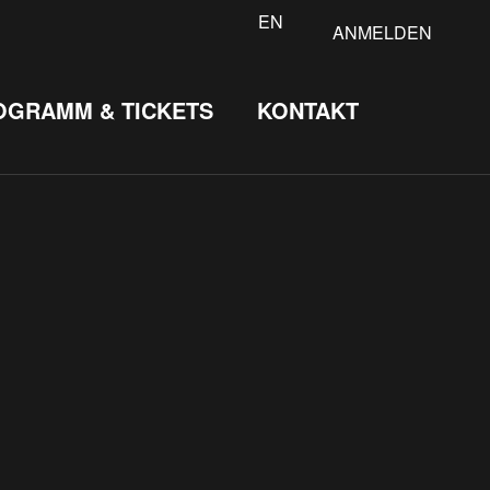
EN
ANMELDEN
OGRAMM & TICKETS
KONTAKT