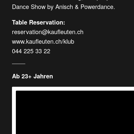
Dance Show by Anisch & Powerdance.
Table Reservation:
reservation@kaufleuten.ch
www.kaufleuten.ch/klub
044 225 33 22
____
Ab 23+ Jahren