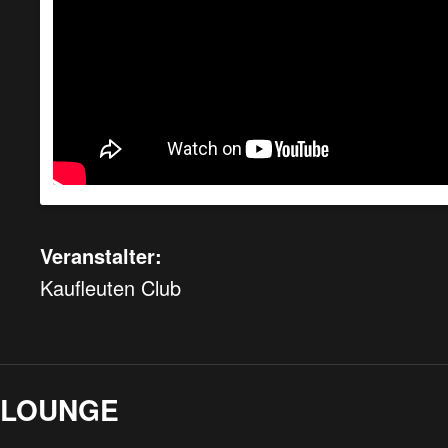
Veranstalter:
Kaufleuten Club
LOUNGE