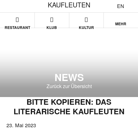
KAUFLEUTEN
EN
MEHR
RESTAURANT
KLUB
KULTUR
NEWS
Zurück zur Übersicht
BITTE KOPIEREN: DAS
LITERARISCHE KAUFLEUTEN
23. Mai 2023