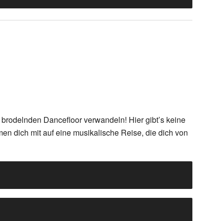
 brodelnden Dancefloor verwandeln! Hier gibt’s keine
en dich mit auf eine musikalische Reise, die dich von