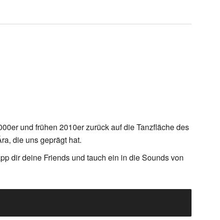
2000er und frühen 2010er zurück auf die Tanzfläche des
ra, die uns geprägt hat.
pp dir deine Friends und tauch ein in die Sounds von