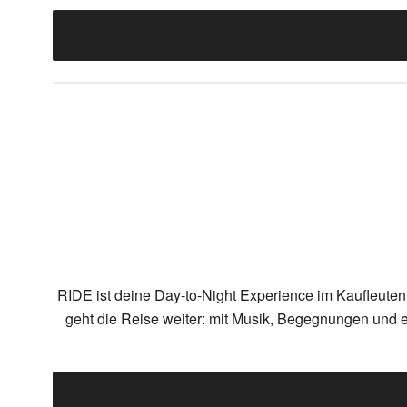
RIDE ist deine Day-to-Night Experience im Kaufleuten
geht die Reise weiter: mit Musik, Begegnungen und ei