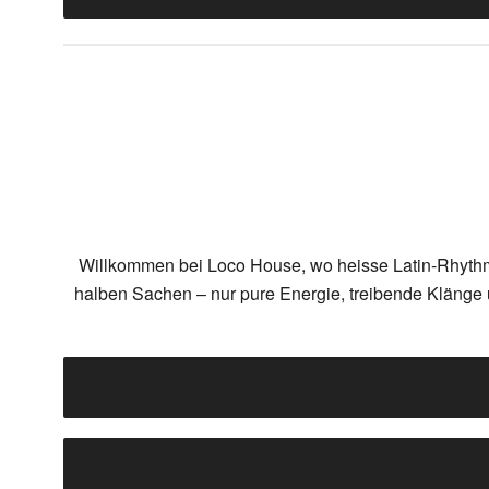
Willkommen bei Loco House, wo heisse Latin-Rhythmen
halben Sachen – nur pure Energie, treibende Klänge u