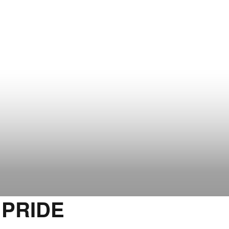
 PRIDE