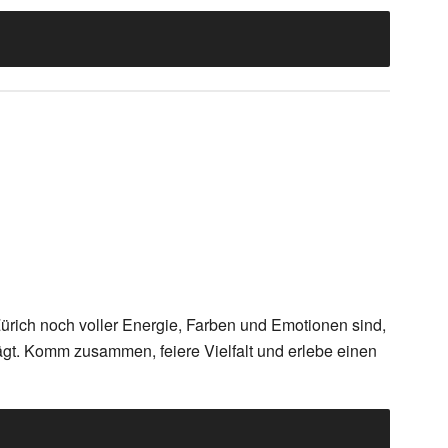
ürich noch voller Energie, Farben und Emotionen sind,
rägt. Komm zusammen, feiere Vielfalt und erlebe einen