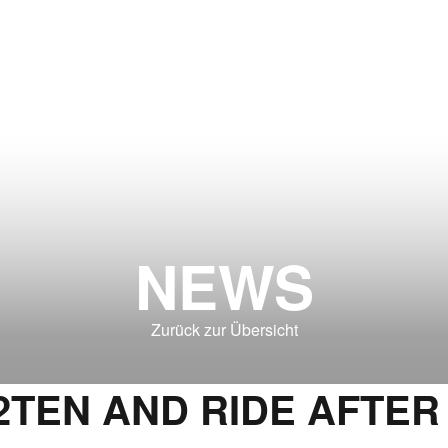
NEWS
Zurück zur Übersicht
TEN AND RIDE AFTER