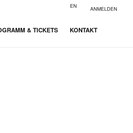
EN
ANMELDEN
OGRAMM & TICKETS
KONTAKT