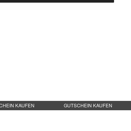
CHEIN KAUFEN
GUTSCHEIN KAUFEN