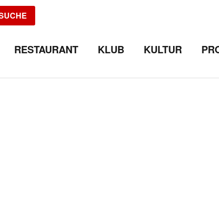
SUCHE
RESTAURANT
KLUB
KULTUR
PR