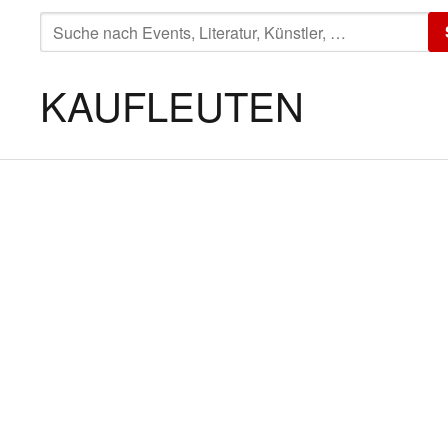
SUCHE
NACH:
KAUFLEUTEN