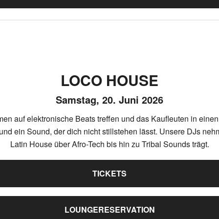
LOCO HOUSE
Samstag, 20. Juni 2026
 auf elektronische Beats treffen und das Kaufleuten in einen
nd ein Sound, der dich nicht stillstehen lässt. Unsere DJs nehm
Latin House über Afro-Tech bis hin zu Tribal Sounds trägt.
TICKETS
LOUNGERESERVATION