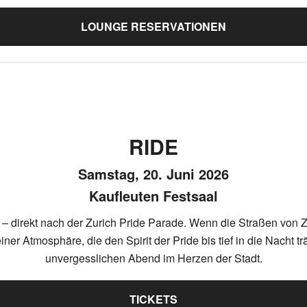
LOUNGE RESERVATIONEN
RIDE
Samstag, 20. Juni 2026
Kaufleuten Festsaal
 – direkt nach der Zurich Pride Parade. Wenn die Straßen von Z
ner Atmosphäre, die den Spirit der Pride bis tief in die Nacht t
unvergesslichen Abend im Herzen der Stadt.
TICKETS