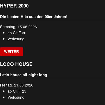
HYPER 2000
Die besten Hits aus den 00er Jahren!
Samstag, 15.08.2026
ab
CHF
30
Verlosung
WEITER
LOCO HOUSE
Latin house all night long
Freitag, 21.08.2026
ab
CHF
25
Verlosung