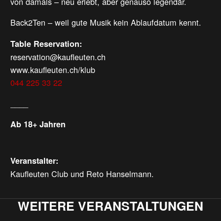
von damals – neu erlebt, aber genauso legendär.
Back2Ten – weil gute Musik kein Ablaufdatum kennt.
Table Reservation:
reservation@kaufleuten.ch
www.kaufleuten.ch/klub
044 225 33 22
____
Ab 18+ Jahren
Veranstalter:
Kaufleuten Club und Reto Hanselmann.
WEITERE VERANSTALTUNGEN