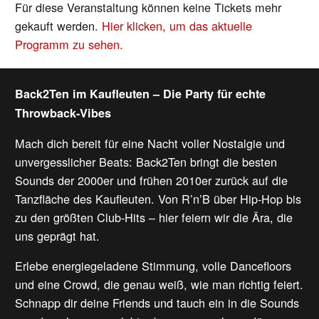
Für diese Veranstaltung können keine Tickets mehr
gekauft werden.
Hier klicken, um das aktuelle
Programm zu sehen.
Back2Ten im Kaufleuten – Die Party für echte
Throwback-Vibes
Mach dich bereit für eine Nacht voller Nostalgie und
unvergesslicher Beats: Back2Ten bringt die besten
Sounds der 2000er und frühen 2010er zurück auf die
Tanzfläche des Kaufleuten. Von R’n’B über Hip-Hop bis
zu den größten Club-Hits – hier feiern wir die Ära, die
uns geprägt hat.
Erlebe energiegeladene Stimmung, volle Dancefloors
und eine Crowd, die genau weiß, wie man richtig feiert.
Schnapp dir deine Friends und tauch ein in die Sounds