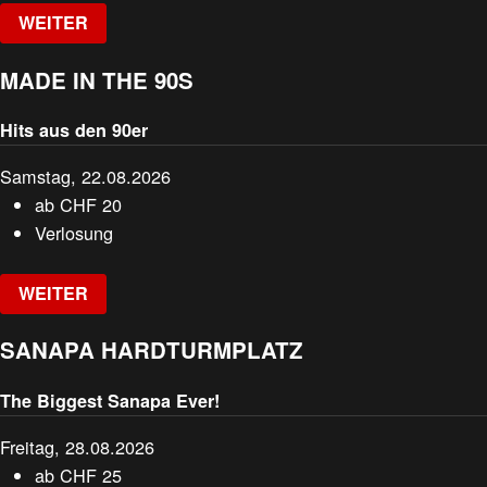
WEITER
MADE IN THE 90S
Hits aus den 90er
Samstag, 22.08.2026
ab
CHF
20
Verlosung
WEITER
SANAPA HARDTURMPLATZ
The Biggest Sanapa Ever!
Freitag, 28.08.2026
ab
CHF
25