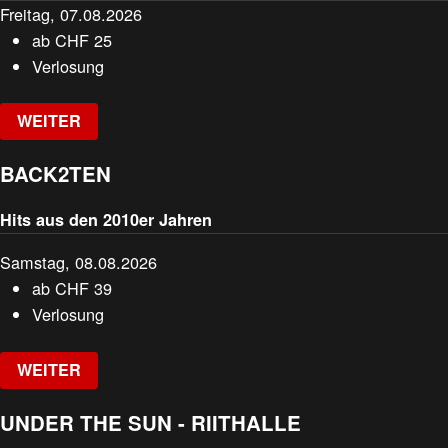
Freitag, 07.08.2026
ab
CHF
25
Verlosung
WEITER
BACK2TEN
Hits aus den 2010er Jahren
Samstag, 08.08.2026
ab
CHF
39
Verlosung
WEITER
UNDER THE SUN - RIITHALLE