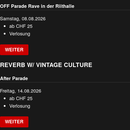
OFF Parade Rave in der Riithalle
Samstag, 08.08.2026
ab
CHF
25
Verlosung
WEITER
REVERB W/ VINTAGE CULTURE
After Parade
Freitag, 14.08.2026
ab
CHF
25
Verlosung
WEITER