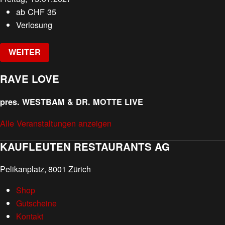
ab
CHF
35
Verlosung
WEITER
RAVE LOVE
pres. WESTBAM & DR. MOTTE LIVE
Alle Veranstaltungen anzeigen
KAUFLEUTEN RESTAURANTS AG
Pelikanplatz, 8001 Zürich
Shop
Gutscheine
Kontakt