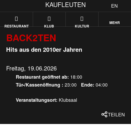
KAUFLEUTEN
EN
MEHR
RESTAURANT
KLUB
KULTUR
BACK2TEN
Hits aus den 2010er Jahren
Freitag, 19.06.2026
18:00
Restaurant geöffnet ab:
23:00
04:00
Tür-/Kassenöffnung :
Ende:
Klubsaal
Veranstaltungsort:
TEILEN