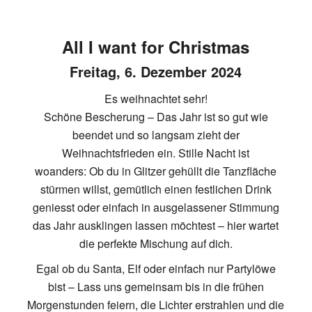
All I want for Christmas
Freitag, 6. Dezember 2024
Es weihnachtet sehr!
Schöne Bescherung – Das Jahr ist so gut wie
beendet und so langsam zieht der
Weihnachtsfrieden ein. Stille Nacht ist
woanders: Ob du in Glitzer gehüllt die Tanzfläche
stürmen willst, gemütlich einen festlichen Drink
geniesst oder einfach in ausgelassener Stimmung
das Jahr ausklingen lassen möchtest – hier wartet
die perfekte Mischung auf dich.
Egal ob du Santa, Elf oder einfach nur Partylöwe
bist – Lass uns gemeinsam bis in die frühen
Morgenstunden feiern, die Lichter erstrahlen und die