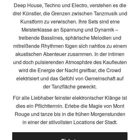
Deep House, Techno und Electro, verstehen es die
drei Künstler, die Grenzen zwischen Tanzmusik und
Kunstform zu verwischen. Ihre Sets sind eine
Meisterklasse an Spannung und Dynamik –
treibende Basslines, sphärische Melodien und
mitreißende Rhythmen fügen sich nahtlos zu einem
akustischen Abenteuer zusammen. In der intimen
und doch pulsierenden Atmosphäre des Kaufleuten
wird die Energie der Nacht greifbar, die Crowd
elektrisiert und das Gefühl von Gemeinschaft auf
der Tanzfläche geweckt.
Für alle Liebhaber feinster elektronischer Klänge ist
dies ein Pflichttermin. Erlebe die Magie von Mont
Rouge und tanze bis in die frühen Morgenstunden
in einer der stilvollsten Locations der Stadt.