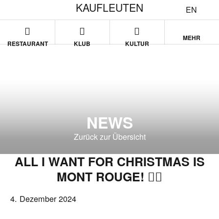
KAUFLEUTEN
EN
MEHR
RESTAURANT
KLUB
KULTUR
NEWS
Zurück zur Übersicht
ALL I WANT FOR CHRISTMAS IS
MONT ROUGE! ❤️‍🔥
4. Dezember 2024