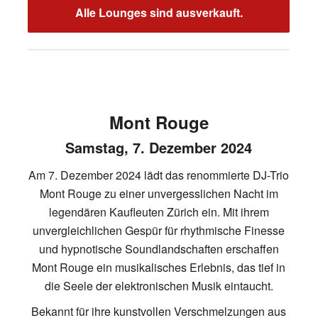
Alle Lounges sind ausverkauft.
Mont Rouge
Samstag, 7. Dezember 2024
Am 7. Dezember 2024 lädt das renommierte DJ-Trio
Mont Rouge zu einer unvergesslichen Nacht im
legendären Kaufleuten Zürich ein. Mit ihrem
unvergleichlichen Gespür für rhythmische Finesse
und hypnotische Soundlandschaften erschaffen
Mont Rouge ein musikalisches Erlebnis, das tief in
die Seele der elektronischen Musik eintaucht.
Bekannt für ihre kunstvollen Verschmelzungen aus