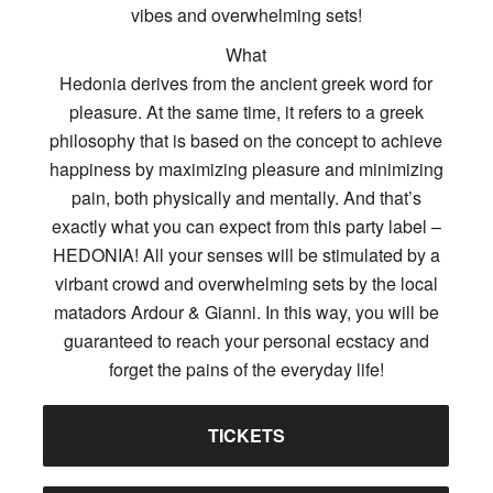
vibes and overwhelming sets!
What
Hedonia derives from the ancient greek word for
pleasure. At the same time, it refers to a greek
philosophy that is based on the concept to achieve
happiness by maximizing pleasure and minimizing
pain, both physically and mentally. And that’s
exactly what you can expect from this party label –
HEDONIA! All your senses will be stimulated by a
virbant crowd and overwhelming sets by the local
matadors Ardour & Gianni. In this way, you will be
guaranteed to reach your personal ecstacy and
forget the pains of the everyday life!
TICKETS