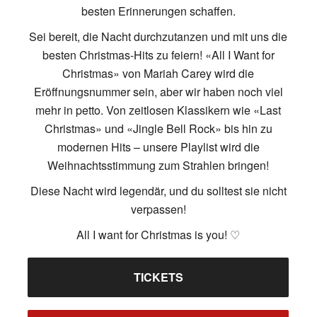
besten Erinnerungen schaffen.
Sei bereit, die Nacht durchzutanzen und mit uns die
besten Christmas-Hits zu feiern! «All I Want for
Christmas» von Mariah Carey wird die
Eröffnungsnummer sein, aber wir haben noch viel
mehr in petto. Von zeitlosen Klassikern wie «Last
Christmas» und «Jingle Bell Rock» bis hin zu
modernen Hits – unsere Playlist wird die
Weihnachtsstimmung zum Strahlen bringen!
Diese Nacht wird legendär, und du solltest sie nicht
verpassen!
All I want for Christmas is you! ♡
TICKETS