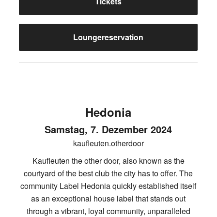
Tickets
Loungereservation
Hedonia
Samstag, 7. Dezember 2024
kaufleuten.otherdoor
Kaufleuten the other door, also known as the
courtyard of the best club the city has to offer. The
community Label Hedonia quickly established itself
as an exceptional house label that stands out
through a vibrant, loyal community, unparalleled