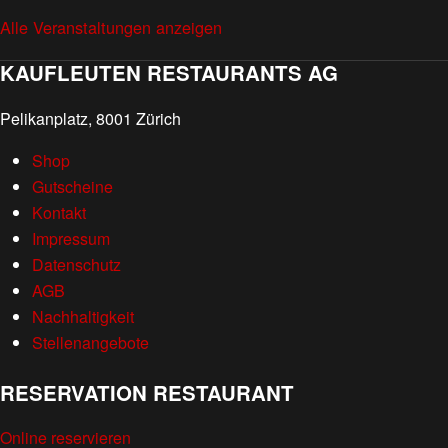
Alle Veranstaltungen anzeigen
KAUFLEUTEN RESTAURANTS AG
Pelikanplatz, 8001 Zürich
Shop
Gutscheine
Kontakt
Impressum
Datenschutz
AGB
Nachhaltigkeit
Stellenangebote
RESERVATION RESTAURANT
Online reservieren