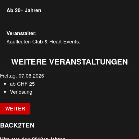
Ab 20+ Jahren
Veranstalter:
Kaufleuten Club & Heart Events.
WEITERE VERANSTALTUNGEN
Freitag, 07.08.2026
ab
CHF
25
Verlosung
WEITER
BACK2TEN