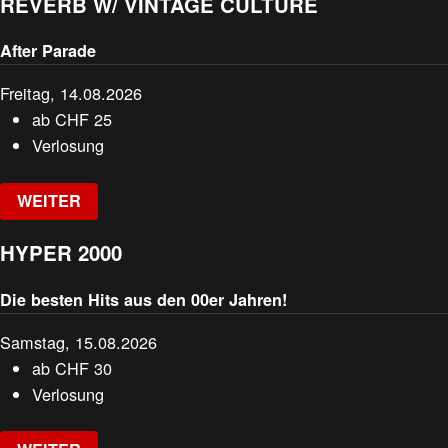
REVERB W/ VINTAGE CULTURE
After Parade
Freitag, 14.08.2026
ab
CHF
25
Verlosung
WEITER
HYPER 2000
Die besten Hits aus den 00er Jahren!
Samstag, 15.08.2026
ab
CHF
30
Verlosung