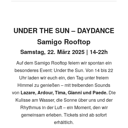
UNDER THE SUN – DAYDANCE
Samigo Rooftop
Samstag, 22. März 2025 | 14-22h
Auf dem Samigo Rooftop feiern wir spontan ein
besonderes Event: Under the Sun. Von 14 bis 22
Uhr laden wir euch ein, den Tag unter freiem
Himmel zu genießen – mit treibenden Sounds
von
Lazare, Ardour, Tima, Gianni und Paede.
Die
Kulisse am Wasser, die Sonne über uns und der
Rhythmus in der Luft – ein Moment, den wir
gemeinsam erleben. Tickets sind ab sofort
erhältlich.