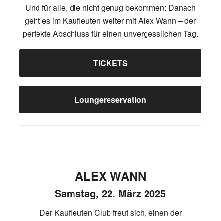
Und für alle, die nicht genug bekommen: Danach
geht es im Kaufleuten weiter mit Alex Wann – der
perfekte Abschluss für einen unvergesslichen Tag.
TICKETS
Loungereservation
ALEX WANN
Samstag, 22. März 2025
Der Kaufleuten Club freut sich, einen der