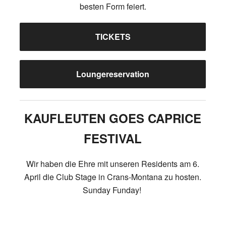
besten Form feiert.
TICKETS
Loungereservation
KAUFLEUTEN GOES CAPRICE
FESTIVAL
Wir haben die Ehre mit unseren Residents am 6.
April die Club Stage in Crans-Montana zu hosten.
Sunday Funday!