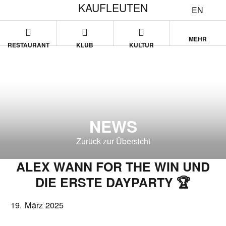
KAUFLEUTEN
EN
MEHR
RESTAURANT
KLUB
KULTUR
NEWS
Zurück zur Übersicht
ALEX WANN FOR THE WIN UND
DIE ERSTE DAYPARTY 🏆
19. März 2025