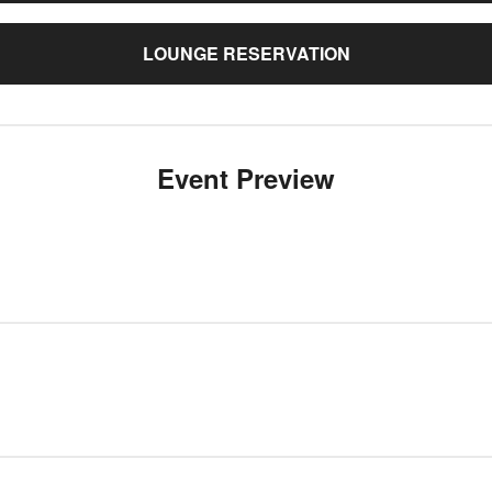
LOUNGE RESERVATION
Event Preview