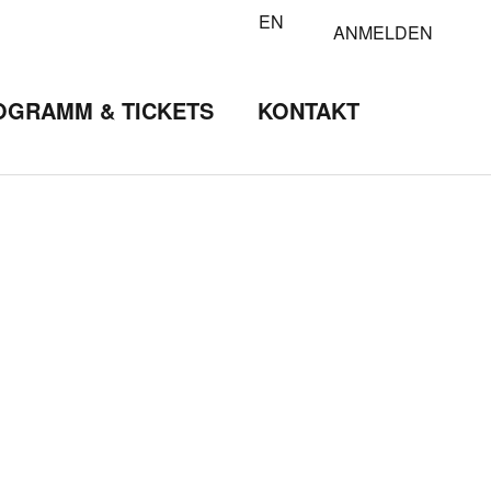
EN
ANMELDEN
OGRAMM & TICKETS
KONTAKT