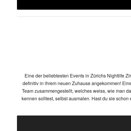
Eine der beliebtesten Events in Zürichs Nightlife Zi
definitiv in ihrem neuen Zuhause angekommen! Eine
Team zusammengestellt, welches weiss, wie man das K
kennen solltest, selbst ausmalen. Hast du sie schon 