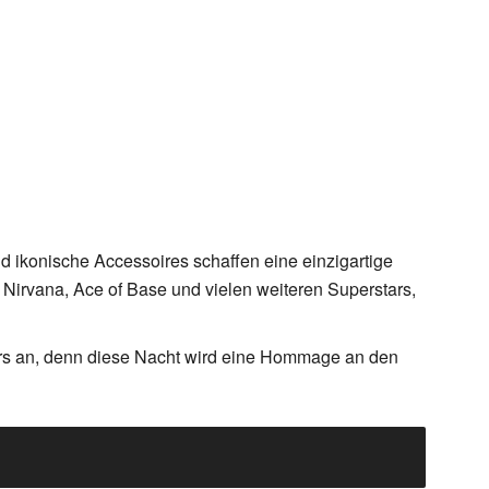
nd ikonische Accessoires schaffen eine einzigartige
s, Nirvana, Ace of Base und vielen weiteren Superstars,
ers an, denn diese Nacht wird eine Hommage an den