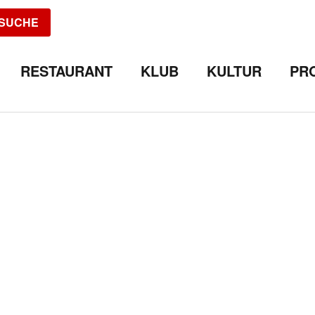
SUCHE
RESTAURANT
KLUB
KULTUR
PR