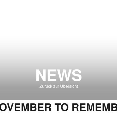
NEWS
Zurück zur Übersicht
NOVEMBER TO REMEMB