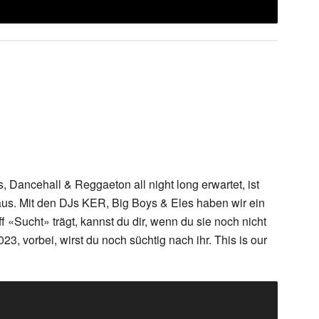
s, Dancehall & Reggaeton all night long erwartet, ist
us. Mit den DJs KER, Big Boys & Eles haben wir ein
«Sucht» trägt, kannst du dir, wenn du sie noch nicht
, vorbei, wirst du noch süchtig nach ihr. This is our