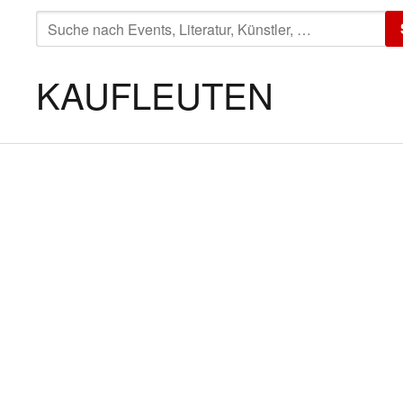
SUCHE
NACH:
KAUFLEUTEN