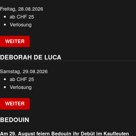
Freitag, 28.08.2026
ab
CHF
25
Verlosung
WEITER
DEBORAH DE LUCA
Samstag, 29.08.2026
ab
CHF
25
Verlosung
WEITER
BEDOUIN
Am 29. August feiern Bedouin ihr Debüt im Kaufleuten