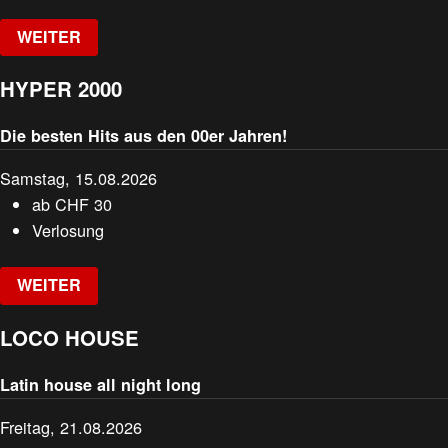
WEITER
HYPER 2000
Die besten Hits aus den 00er Jahren!
Samstag, 15.08.2026
ab
CHF
30
Verlosung
WEITER
LOCO HOUSE
Latin house all night long
Freitag, 21.08.2026