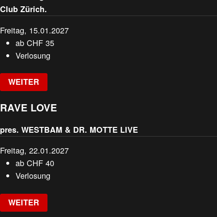
Club Zürich.
Freitag, 15.01.2027
ab
CHF
35
Verlosung
WEITER
RAVE LOVE
pres. WESTBAM & DR. MOTTE LIVE
Freitag, 22.01.2027
ab
CHF
40
Verlosung
WEITER