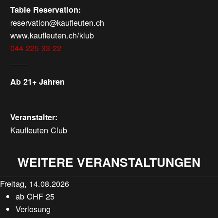
Table Reservation:
reservation@kaufleuten.ch
www.kaufleuten.ch/klub
044 225 33 22
____
Ab 21+ Jahren
Veranstalter:
Kaufleuten Club
WEITERE VERANSTALTUNGEN
Freitag, 14.08.2026
ab
CHF
25
Verlosung