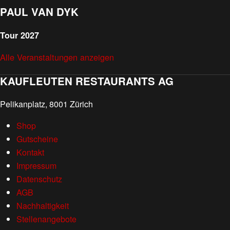
PAUL VAN DYK
Tour 2027
Alle Veranstaltungen anzeigen
KAUFLEUTEN RESTAURANTS AG
Pelikanplatz, 8001 Zürich
Shop
Gutscheine
Kontakt
Impressum
Datenschutz
AGB
Nachhaltigkeit
Stellenangebote