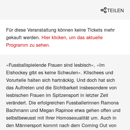
TEILEN
Für diese Veranstaltung können keine Tickets mehr
gekauft werden.
Hier klicken, um das aktuelle
Programm zu sehen.
«Fussballspielende Frauen sind lesbisch», «Im
Eishockey gibt es keine Schwulen». Klischees und
Vorurteile halten sich hartnäckig. Und doch hat sich
das Auftreten und die Sichtbarkeit insbesondere von
lesbischen Frauen im Spitzensport in letzter Zeit
verändert. Die erfolgreichen Fussballerinnen Ramona
Bachmann und Megan Rapinoe etwa gehen offen und
selbstbewusst mit ihrer Homosexualität um. Auch in
den Männersport kommt nach dem Coming Out von