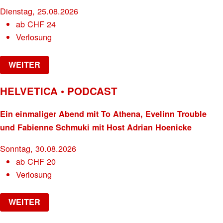
Dienstag, 25.08.2026
ab
CHF
24
Verlosung
WEITER
HELVETICA • PODCAST
Ein einmaliger Abend mit To Athena, Evelinn Trouble
und Fabienne Schmuki mit Host Adrian Hoenicke
Sonntag, 30.08.2026
ab
CHF
20
Verlosung
WEITER