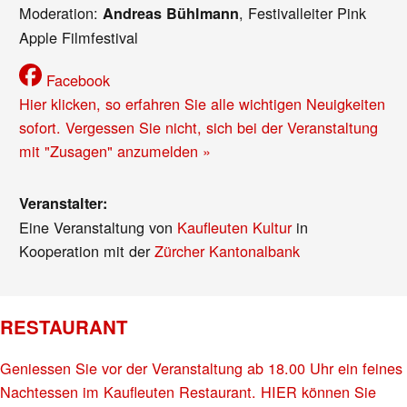
Moderation:
, Festivalleiter Pink
Andreas Bühlmann
Apple Filmfestival
Facebook
Hier klicken, so erfahren Sie alle wichtigen Neuigkeiten
sofort. Vergessen Sie nicht, sich bei der Veranstaltung
mit "Zusagen" anzumelden »
Veranstalter:
Eine Veranstaltung von
Kaufleuten Kultur
in
Kooperation mit der
Zürcher Kantonalbank
RESTAURANT
Geniessen Sie vor der Veranstaltung ab 18.00 Uhr ein feines
Nachtessen im Kaufleuten Restaurant. HIER können Sie