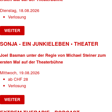
Dienstag, 18.08.2026
Verlosung
WEITER
SONJA - EIN JUNKIELEBEN • THEATER
Joel Basman unter der Regie von Michael Steiner zum
ersten Mal auf der Theaterbühne
Mittwoch, 19.08.2026
ab
CHF
28
Verlosung
WEITER