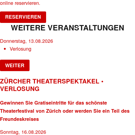
online reservieren.
RESERVIEREN
WEITERE VERANSTALTUNGEN
Donnerstag, 13.08.2026
Verlosung
WEITER
ZÜRCHER THEATERSPEKTAKEL •
VERLOSUNG
Gewinnen Sie Gratiseintritte für das schönste
Theaterfestival von Zürich oder werden Sie ein Teil des
Freundeskreises
Sonntag, 16.08.2026