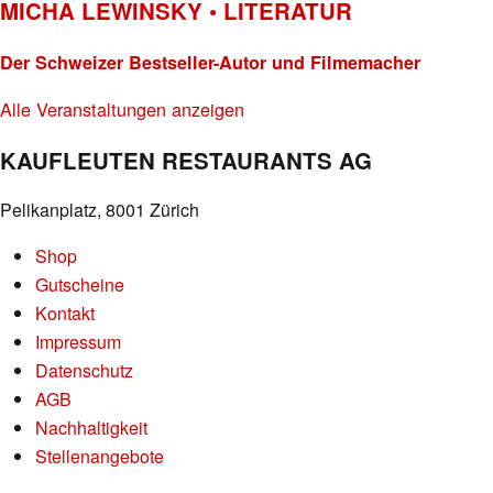
MICHA LEWINSKY • LITERATUR
Der Schweizer Bestseller-Autor und Filmemacher
Alle Veranstaltungen anzeigen
KAUFLEUTEN RESTAURANTS AG
Pelikanplatz, 8001 Zürich
Shop
Gutscheine
Kontakt
Impressum
Datenschutz
AGB
Nachhaltigkeit
Stellenangebote