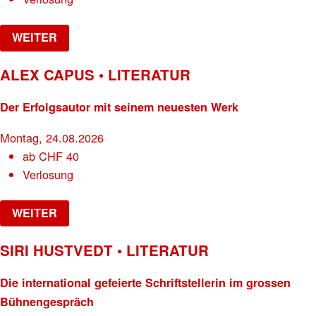
WEITER
ALEX CAPUS • LITERATUR
Der Erfolgsautor mit seinem neuesten Werk
Montag, 24.08.2026
ab
CHF
40
Verlosung
WEITER
SIRI HUSTVEDT • LITERATUR
Die international gefeierte Schriftstellerin im grossen
Bühnengespräch