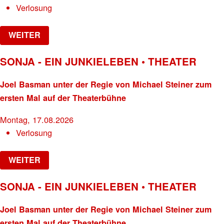
Verlosung
WEITER
SONJA - EIN JUNKIELEBEN • THEATER
Joel Basman unter der Regie von Michael Steiner zum
ersten Mal auf der Theaterbühne
Montag, 17.08.2026
Verlosung
WEITER
SONJA - EIN JUNKIELEBEN • THEATER
Joel Basman unter der Regie von Michael Steiner zum
ersten Mal auf der Theaterbühne