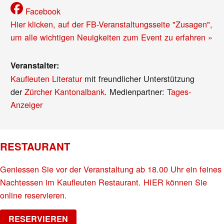
Facebook
Hier klicken, auf der FB-Veranstaltungsseite "Zusagen",
um alle wichtigen Neuigkeiten zum Event zu erfahren »
Veranstalter:
Kaufleuten Literatur
mit freundlicher Unterstützung
der
Zürcher Kantonalbank
. Medienpartner:
Tages-
Anzeiger
RESTAURANT
Geniessen Sie vor der Veranstaltung ab 18.00 Uhr ein feines
Nachtessen im Kaufleuten Restaurant. HIER können Sie
online reservieren.
RESERVIEREN