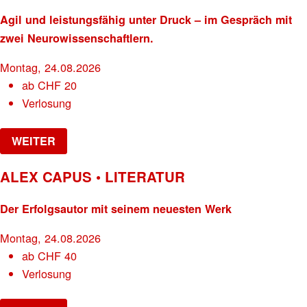
Agil und leistungsfähig unter Druck – im Gespräch mit
zwei Neurowissenschaftlern.
Montag, 24.08.2026
ab
CHF
20
Verlosung
WEITER
ALEX CAPUS • LITERATUR
Der Erfolgsautor mit seinem neuesten Werk
Montag, 24.08.2026
ab
CHF
40
Verlosung