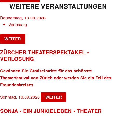
WEITERE VERANSTALTUNGEN
Donnerstag, 13.08.2026
Verlosung
WEITER
ZÜRCHER THEATERSPEKTAKEL •
VERLOSUNG
Gewinnen Sie Gratiseintritte für das schönste
Theaterfestival von Zürich oder werden Sie ein Teil des
Freundeskreises
Sonntag, 16.08.2026
WEITER
SONJA - EIN JUNKIELEBEN • THEATER