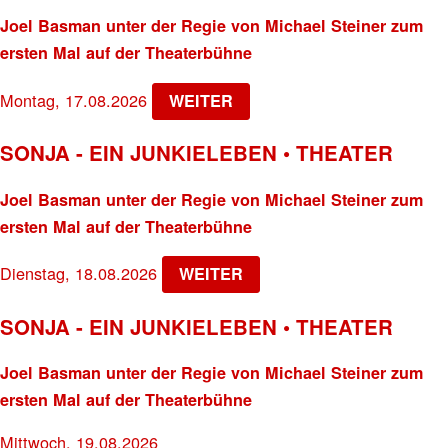
Joel Basman unter der Regie von Michael Steiner zum
ersten Mal auf der Theaterbühne
Montag, 17.08.2026
WEITER
SONJA - EIN JUNKIELEBEN • THEATER
Joel Basman unter der Regie von Michael Steiner zum
ersten Mal auf der Theaterbühne
Dienstag, 18.08.2026
WEITER
SONJA - EIN JUNKIELEBEN • THEATER
Joel Basman unter der Regie von Michael Steiner zum
ersten Mal auf der Theaterbühne
Mittwoch, 19.08.2026