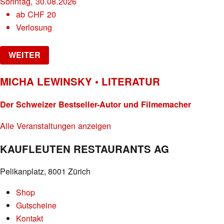
Sonntag, 30.08.2026
ab
CHF
20
Verlosung
WEITER
MICHA LEWINSKY • LITERATUR
Der Schweizer Bestseller-Autor und Filmemacher
Alle Veranstaltungen anzeigen
KAUFLEUTEN RESTAURANTS AG
Pelikanplatz, 8001 Zürich
Shop
Gutscheine
Kontakt