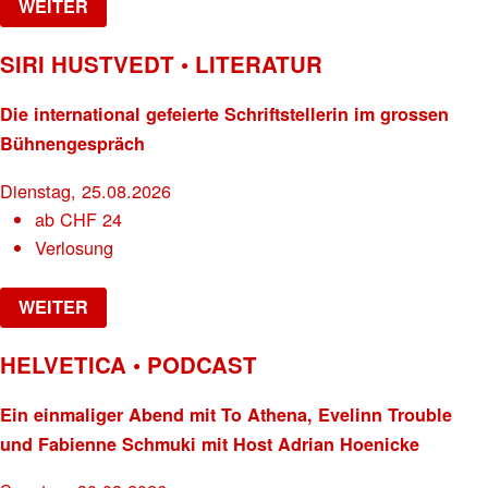
WEITER
SIRI HUSTVEDT • LITERATUR
Die international gefeierte Schriftstellerin im grossen
Bühnengespräch
Dienstag, 25.08.2026
ab
CHF
24
Verlosung
WEITER
HELVETICA • PODCAST
Ein einmaliger Abend mit To Athena, Evelinn Trouble
und Fabienne Schmuki mit Host Adrian Hoenicke