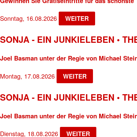
Gewinnen Sie Gratiseintritte für das schönste 
Sonntag, 16.08.2026
WEITER
SONJA - EIN JUNKIELEBEN • T
Joel Basman unter der Regie von Michael Stei
Montag, 17.08.2026
WEITER
SONJA - EIN JUNKIELEBEN • T
Joel Basman unter der Regie von Michael Stei
Dienstag, 18.08.2026
WEITER