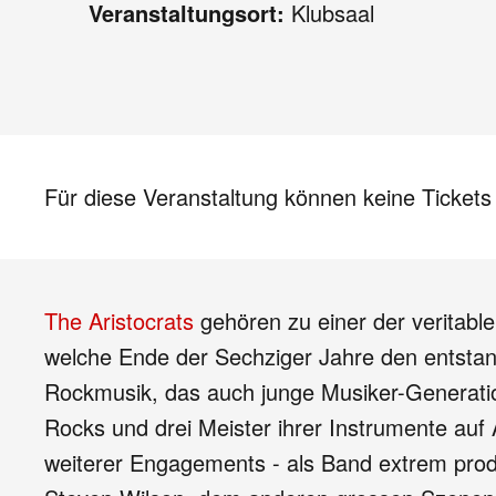
Veranstaltungsort:
Klubsaal
Für diese Veranstaltung können keine Ticket
The Aristocrats
gehören zu einer der veritabl
welche Ende der Sechziger Jahre den entstand
Rockmusik, das auch junge Musiker-Generatio
Rocks und drei Meister ihrer Instrumente auf
weiterer Engagements - als Band extrem prod