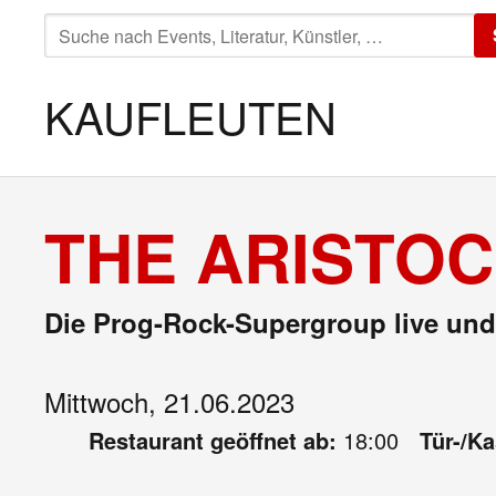
SUCHE
NACH:
KAUFLEUTEN
THE ARISTOC
Die Prog-Rock-Supergroup live und
Mittwoch, 21.06.2023
Restaurant geöffnet ab:
18:00
Tür-/K