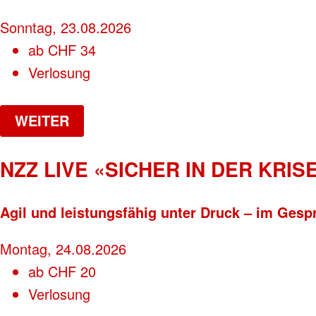
Sonntag, 23.08.2026
ab
CHF
34
Verlosung
WEITER
NZZ LIVE «SICHER IN DER KRISE
Agil und leistungsfähig unter Druck – im Gesp
Montag, 24.08.2026
ab
CHF
20
Verlosung