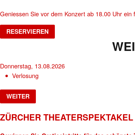
Geniessen Sie vor dem Konzert ab 18.00 Uhr ein 
RESERVIEREN
WE
Donnerstag, 13.08.2026
Verlosung
WEITER
ZÜRCHER THEATERSPEKTAKEL 