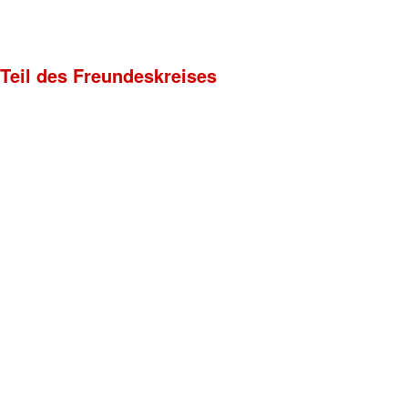
 Teil des Freundeskreises