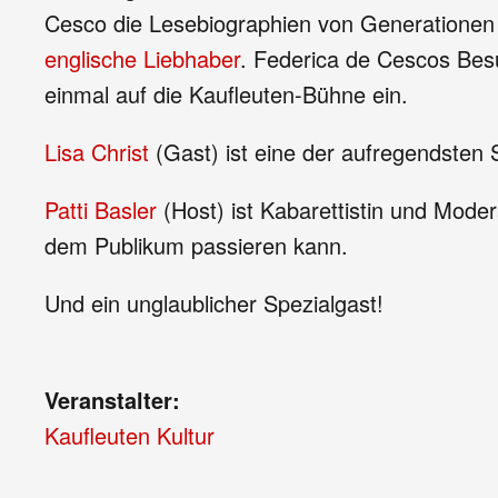
Cesco die Lesebiographien von Generationen
englische Liebhaber
. Federica de Cescos Bes
einmal auf die Kaufleuten-Bühne ein.
Lisa Christ
(Gast) ist eine der aufregendsten
Patti Basler
(Host) ist Kabarettistin und Modera
dem Publikum passieren kann.
Und ein unglaublicher Spezialgast!
Veranstalter:
Kaufleuten Kultur