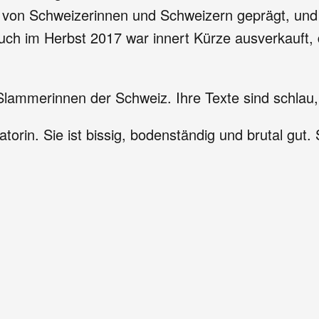
 von Schweizerinnen und Schweizern geprägt, und
uch im Herbst 2017 war innert Kürze ausverkauft,
 Slammerinnen der Schweiz. Ihre Texte sind schlau
torin. Sie ist bissig, bodenständig und brutal gut. 