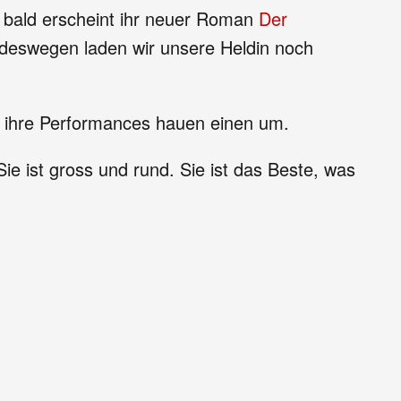
 bald erscheint ihr neuer Roman
Der
 deswegen laden wir unsere Heldin noch
, ihre Performances hauen einen um.
Sie ist gross und rund. Sie ist das Beste, was