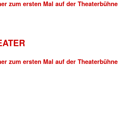
ner zum ersten Mal auf der Theaterbühne
HEATER
ner zum ersten Mal auf der Theaterbühne