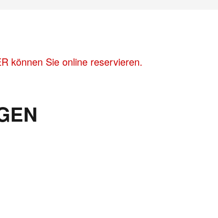
R können Sie online reservieren.
GEN