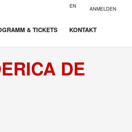
EN
ANMELDEN
OGRAMM & TICKETS
KONTAKT
DERICA DE