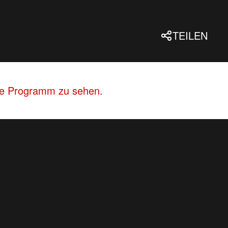
TEILEN
lle Programm zu sehen.