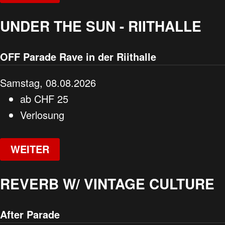
UNDER THE SUN - RIITHALLE
OFF Parade Rave in der Riithalle
Samstag, 08.08.2026
ab
CHF
25
Verlosung
WEITER
REVERB W/ VINTAGE CULTURE
After Parade