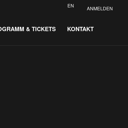
EN
ANMELDEN
OGRAMM & TICKETS
KONTAKT