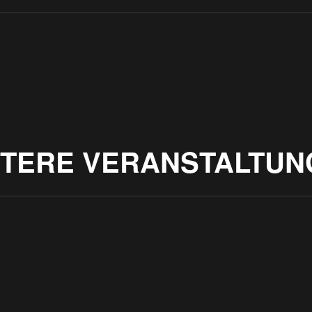
ITERE VERANSTALTUN