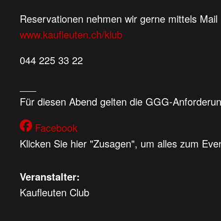
Reservationen nehmen wir gerne mittels Mail
www.kaufleuten.ch/klub
044 225 33 22
___
Für diesen Abend gelten die GGG-Anforderungen
Facebook
Klicken Sie hier "Zusagen", um alles zum Eve
Veranstalter:
Kaufleuten Club