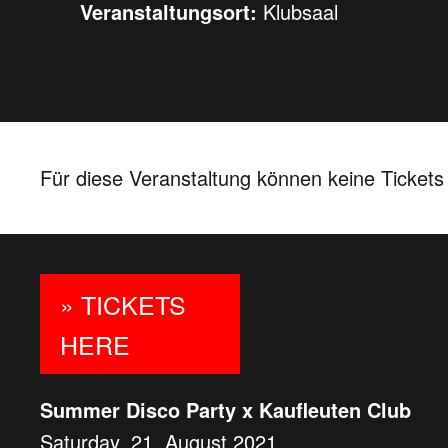
Veranstaltungsort:
Klubsaal
Für diese Veranstaltung können keine Ticket
» TICKETS
HERE
Summer Disco Party x Kaufleuten Club
Saturday, 21. August 2021