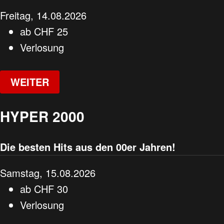
Freitag, 14.08.2026
ab
CHF
25
Verlosung
WEITER
HYPER 2000
Die besten Hits aus den 00er Jahren!
Samstag, 15.08.2026
ab
CHF
30
Verlosung