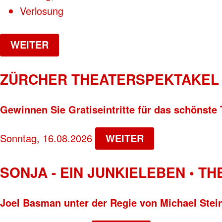
Verlosung
WEITER
ZÜRCHER THEATERSPEKTAKEL 
Gewinnen Sie Gratiseintritte für das schönste 
Sonntag, 16.08.2026
WEITER
SONJA - EIN JUNKIELEBEN • T
Joel Basman unter der Regie von Michael Stei