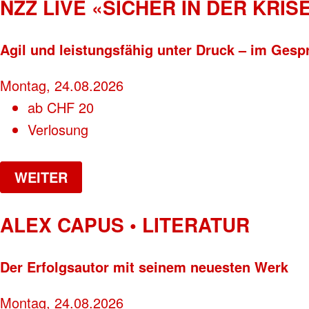
NZZ LIVE «SICHER IN DER KRISE
Agil und leistungsfähig unter Druck – im Gesp
Montag, 24.08.2026
ab
CHF
20
Verlosung
WEITER
ALEX CAPUS • LITERATUR
Der Erfolgsautor mit seinem neuesten Werk
Montag, 24.08.2026