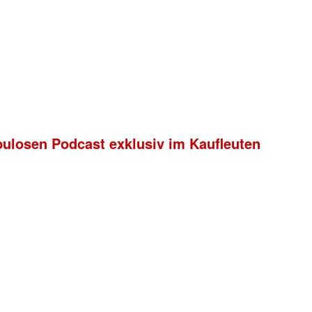
bulosen Podcast exklusiv im Kaufleuten