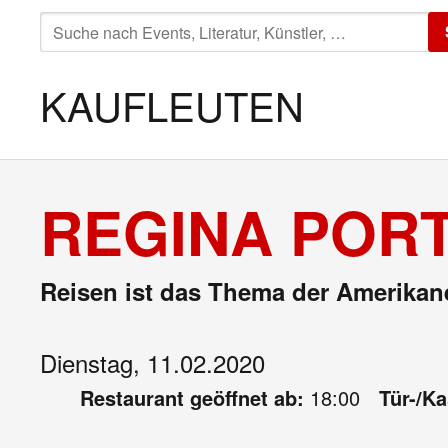
SUCHE
NACH:
KAUFLEUTEN
REGINA PORT
Reisen ist das Thema der Amerikan
Dienstag, 11.02.2020
Restaurant geöffnet ab:
18:00
Tür-/K