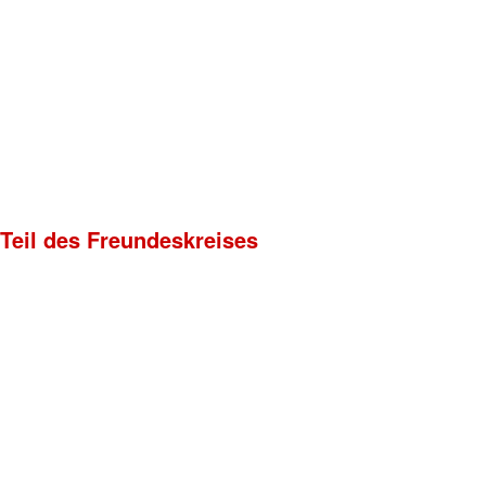
 Teil des Freundeskreises