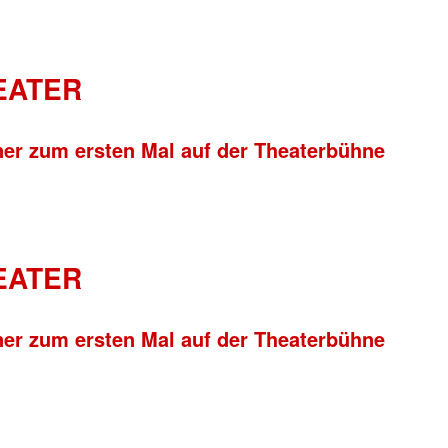
HEATER
ner zum ersten Mal auf der Theaterbühne
HEATER
ner zum ersten Mal auf der Theaterbühne