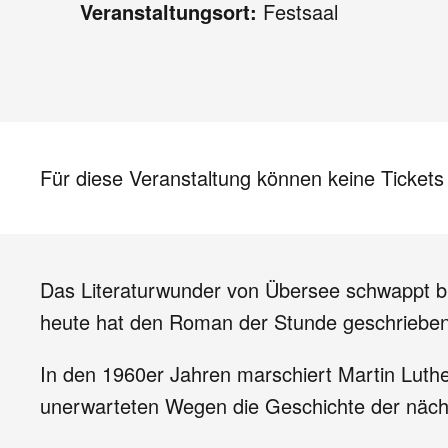
Veranstaltungsort:
Festsaal
Für diese Veranstaltung können keine Ticket
Das Literaturwunder von Übersee schwappt bi
heute hat den Roman der Stunde geschrieben
In den 1960er Jahren marschiert Martin Luth
unerwarteten Wegen die Geschichte der näch