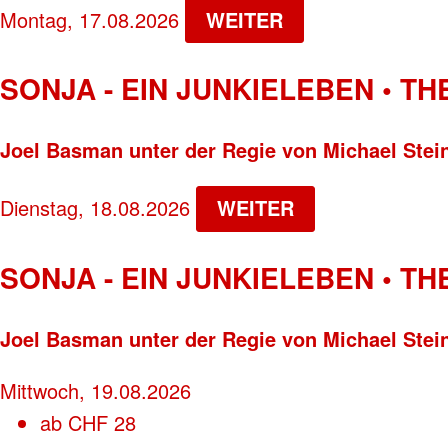
Montag, 17.08.2026
WEITER
SONJA - EIN JUNKIELEBEN • T
Joel Basman unter der Regie von Michael Stei
Dienstag, 18.08.2026
WEITER
SONJA - EIN JUNKIELEBEN • T
Joel Basman unter der Regie von Michael Stei
Mittwoch, 19.08.2026
ab
CHF
28