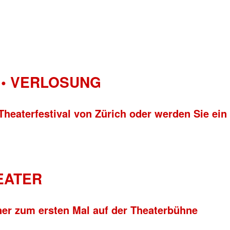
• VERLOSUNG
Theaterfestival von Zürich oder werden Sie ein
HEATER
ner zum ersten Mal auf der Theaterbühne