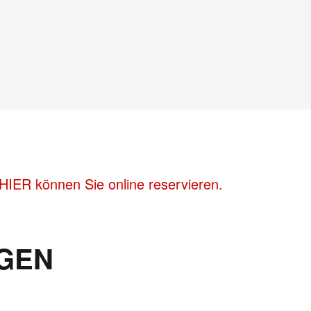
HIER können Sie online reservieren.
GEN