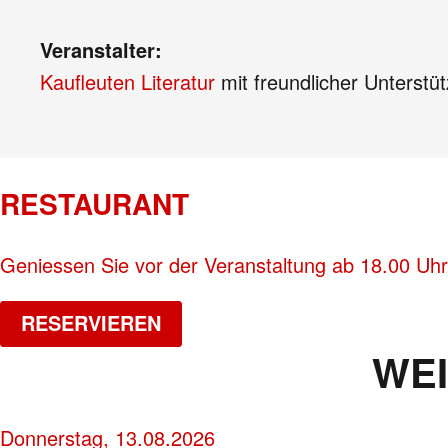
Veranstalter:
Kaufleuten Literatur
mit freundlicher Unterstü
RESTAURANT
Geniessen Sie vor der Veranstaltung ab 18.00 Uhr
RESERVIEREN
WE
Donnerstag, 13.08.2026