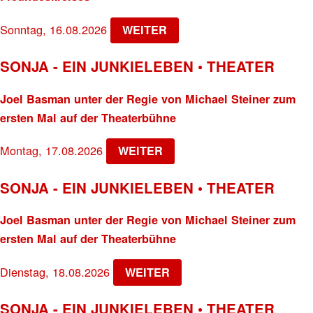
Sonntag, 16.08.2026
WEITER
SONJA - EIN JUNKIELEBEN • THEATER
Joel Basman unter der Regie von Michael Steiner zum
ersten Mal auf der Theaterbühne
Montag, 17.08.2026
WEITER
SONJA - EIN JUNKIELEBEN • THEATER
Joel Basman unter der Regie von Michael Steiner zum
ersten Mal auf der Theaterbühne
Dienstag, 18.08.2026
WEITER
SONJA - EIN JUNKIELEBEN • THEATER