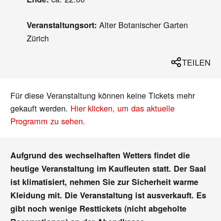
Alter Botanischer Garten
Veranstaltungsort:
Zürich
TEILEN
Für diese Veranstaltung können keine Tickets mehr
gekauft werden.
Hier klicken, um das aktuelle
Programm zu sehen.
Aufgrund des wechselhaften Wetters findet die
heutige Veranstaltung im Kaufleuten statt. Der Saal
ist klimatisiert, nehmen Sie zur Sicherheit warme
Kleidung mit. Die Veranstaltung ist ausverkauft. Es
gibt noch wenige Resttickets (nicht abgeholte