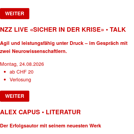
WEITER
NZZ LIVE «SICHER IN DER KRISE» • TALK
Agil und leistungsfähig unter Druck – im Gespräch mit
zwei Neurowissenschaftlern.
Montag, 24.08.2026
ab
CHF
20
Verlosung
WEITER
ALEX CAPUS • LITERATUR
Der Erfolgsautor mit seinem neuesten Werk