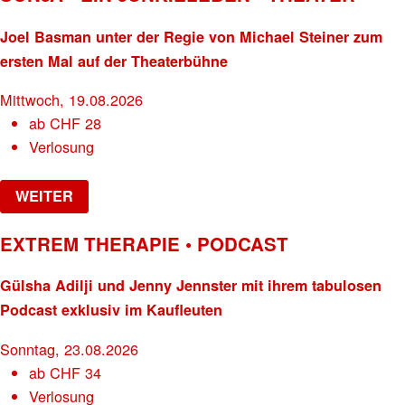
Joel Basman unter der Regie von Michael Steiner zum
ersten Mal auf der Theaterbühne
Mittwoch, 19.08.2026
ab
CHF
28
Verlosung
WEITER
EXTREM THERAPIE • PODCAST
Gülsha Adilji und Jenny Jennster mit ihrem tabulosen
Podcast exklusiv im Kaufleuten
Sonntag, 23.08.2026
ab
CHF
34
Verlosung