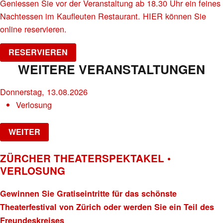
Geniessen Sie vor der Veranstaltung ab 18.30 Uhr ein feines
Nachtessen im Kaufleuten Restaurant. HIER können Sie
online reservieren.
RESERVIEREN
WEITERE VERANSTALTUNGEN
Donnerstag, 13.08.2026
Verlosung
WEITER
ZÜRCHER THEATERSPEKTAKEL •
VERLOSUNG
Gewinnen Sie Gratiseintritte für das schönste
Theaterfestival von Zürich oder werden Sie ein Teil des
Freundeskreises