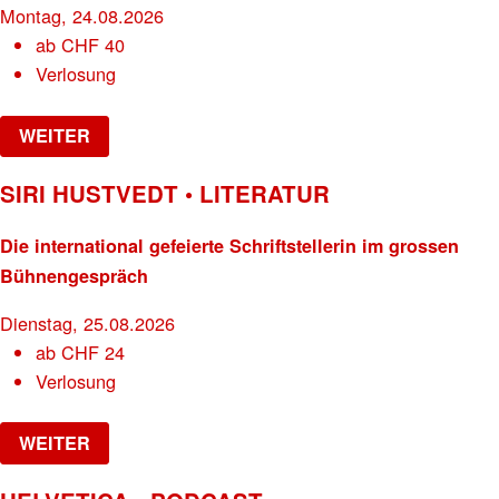
Montag, 24.08.2026
ab
CHF
40
Verlosung
WEITER
SIRI HUSTVEDT • LITERATUR
Die international gefeierte Schriftstellerin im grossen
Bühnengespräch
Dienstag, 25.08.2026
ab
CHF
24
Verlosung
WEITER