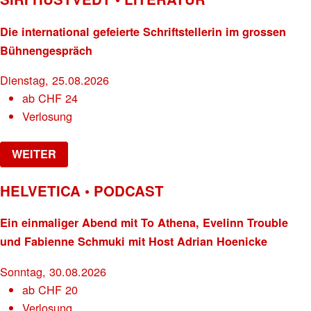
Die international gefeierte Schriftstellerin im grossen
Bühnengespräch
Dienstag, 25.08.2026
ab
CHF
24
Verlosung
WEITER
HELVETICA • PODCAST
Ein einmaliger Abend mit To Athena, Evelinn Trouble
und Fabienne Schmuki mit Host Adrian Hoenicke
Sonntag, 30.08.2026
ab
CHF
20
Verlosung