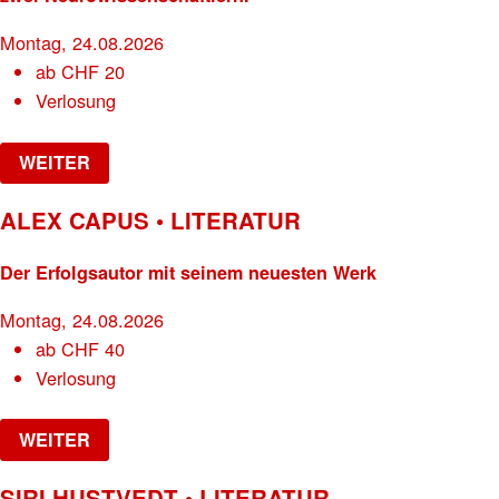
Montag, 24.08.2026
ab
CHF
20
Verlosung
WEITER
ALEX CAPUS • LITERATUR
Der Erfolgsautor mit seinem neuesten Werk
Montag, 24.08.2026
ab
CHF
40
Verlosung
WEITER
SIRI HUSTVEDT • LITERATUR