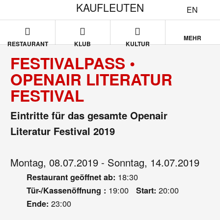
KAUFLEUTEN
EN
MEHR
RESTAURANT
KLUB
KULTUR
FESTIVALPASS •
OPENAIR LITERATUR
FESTIVAL
Eintritte für das gesamte Openair
Literatur Festival 2019
Montag, 08.07.2019 - Sonntag, 14.07.2019
18:30
Restaurant geöffnet ab:
19:00
20:00
Tür-/Kassenöffnung :
Start:
23:00
Ende: