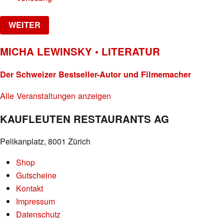
WEITER
MICHA LEWINSKY • LITERATUR
Der Schweizer Bestseller-Autor und Filmemacher
Alle Veranstaltungen anzeigen
KAUFLEUTEN RESTAURANTS AG
Pelikanplatz, 8001 Zürich
Shop
Gutscheine
Kontakt
Impressum
Datenschutz