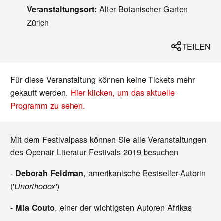
Alter Botanischer Garten
Veranstaltungsort:
Zürich
TEILEN
Für diese Veranstaltung können keine Tickets mehr
gekauft werden.
Hier klicken, um das aktuelle
Programm zu sehen.
Mit dem Festivalpass können Sie alle Veranstaltungen
des Openair Literatur Festivals 2019 besuchen
-
, amerikanische Bestseller-Autorin
Deborah Feldman
('
)
Unorthodox'
-
, einer der wichtigsten Autoren Afrikas
Mia Couto