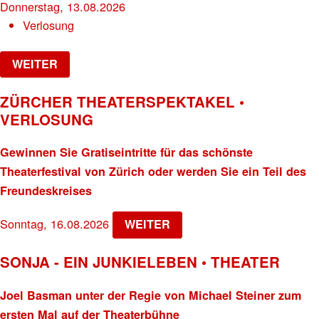
Donnerstag, 13.08.2026
Verlosung
WEITER
ZÜRCHER THEATERSPEKTAKEL •
VERLOSUNG
Gewinnen Sie Gratiseintritte für das schönste
Theaterfestival von Zürich oder werden Sie ein Teil des
Freundeskreises
Sonntag, 16.08.2026
WEITER
SONJA - EIN JUNKIELEBEN • THEATER
Joel Basman unter der Regie von Michael Steiner zum
ersten Mal auf der Theaterbühne