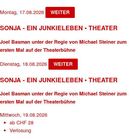
Montag, 17.08.2026
WEITER
SONJA - EIN JUNKIELEBEN • THEATER
Joel Basman unter der Regie von Michael Steiner zum
ersten Mal auf der Theaterbühne
Dienstag, 18.08.2026
WEITER
SONJA - EIN JUNKIELEBEN • THEATER
Joel Basman unter der Regie von Michael Steiner zum
ersten Mal auf der Theaterbühne
Mittwoch, 19.08.2026
ab
CHF
28
Verlosung