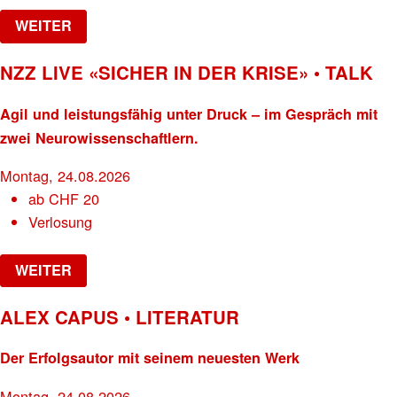
WEITER
NZZ LIVE «SICHER IN DER KRISE» • TALK
Agil und leistungsfähig unter Druck – im Gespräch mit
zwei Neurowissenschaftlern.
Montag, 24.08.2026
ab
CHF
20
Verlosung
WEITER
ALEX CAPUS • LITERATUR
Der Erfolgsautor mit seinem neuesten Werk
Montag, 24.08.2026