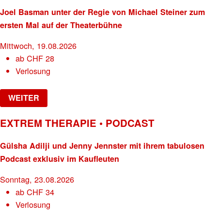
Joel Basman unter der Regie von Michael Steiner zum
ersten Mal auf der Theaterbühne
Mittwoch, 19.08.2026
ab
CHF
28
Verlosung
WEITER
EXTREM THERAPIE • PODCAST
Gülsha Adilji und Jenny Jennster mit ihrem tabulosen
Podcast exklusiv im Kaufleuten
Sonntag, 23.08.2026
ab
CHF
34
Verlosung