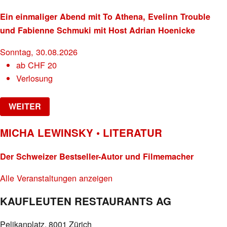
Ein einmaliger Abend mit To Athena, Evelinn Trouble
und Fabienne Schmuki mit Host Adrian Hoenicke
Sonntag, 30.08.2026
ab
CHF
20
Verlosung
WEITER
MICHA LEWINSKY • LITERATUR
Der Schweizer Bestseller-Autor und Filmemacher
Alle Veranstaltungen anzeigen
KAUFLEUTEN RESTAURANTS AG
Pelikanplatz, 8001 Zürich