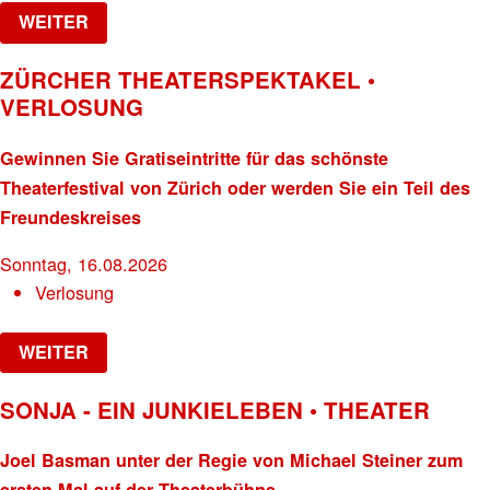
WEITER
ZÜRCHER THEATERSPEKTAKEL •
VERLOSUNG
Gewinnen Sie Gratiseintritte für das schönste
Theaterfestival von Zürich oder werden Sie ein Teil des
Freundeskreises
Sonntag, 16.08.2026
Verlosung
WEITER
SONJA - EIN JUNKIELEBEN • THEATER
Joel Basman unter der Regie von Michael Steiner zum
ersten Mal auf der Theaterbühne