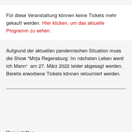
Für diese Veranstaltung können keine Tickets mehr
gekauft werden.
Hier klicken, um das aktuelle
Programm zu sehen.
Aufgrund der aktuellen pandemischen Situation muss
die Show "Mirja Regensburg: Im nächsten Leben werd
ich Mann“ am 27. März 2022 leider abgesagt werden.
Bereits erworbene Tickets können retourniert werden.
_______________________________________________