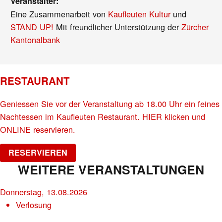
Veranstalter:
Eine Zusammenarbeit von
Kaufleuten Kultur
und
STAND UP!
Mit freundlicher Unterstützung der
Zürcher
Kantonalbank
RESTAURANT
Geniessen Sie vor der Veranstaltung ab 18.00 Uhr ein feines
Nachtessen im Kaufleuten Restaurant. HIER klicken und
ONLINE reservieren.
RESERVIEREN
WEITERE VERANSTALTUNGEN
Donnerstag, 13.08.2026
Verlosung