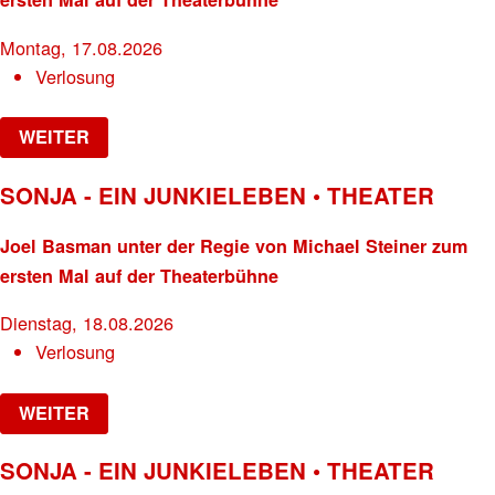
Montag, 17.08.2026
Verlosung
WEITER
SONJA - EIN JUNKIELEBEN • THEATER
Joel Basman unter der Regie von Michael Steiner zum
ersten Mal auf der Theaterbühne
Dienstag, 18.08.2026
Verlosung
WEITER
SONJA - EIN JUNKIELEBEN • THEATER