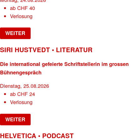
ab
CHF
40
Verlosung
WEITER
SIRI HUSTVEDT • LITERATUR
Die international gefeierte Schriftstellerin im grossen
Bühnengespräch
Dienstag, 25.08.2026
ab
CHF
24
Verlosung
WEITER
HELVETICA • PODCAST