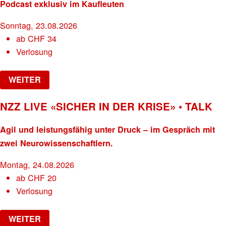
Podcast exklusiv im Kaufleuten
Sonntag, 23.08.2026
ab
CHF
34
Verlosung
WEITER
NZZ LIVE «SICHER IN DER KRISE» • TALK
Agil und leistungsfähig unter Druck – im Gespräch mit
zwei Neurowissenschaftlern.
Montag, 24.08.2026
ab
CHF
20
Verlosung
WEITER