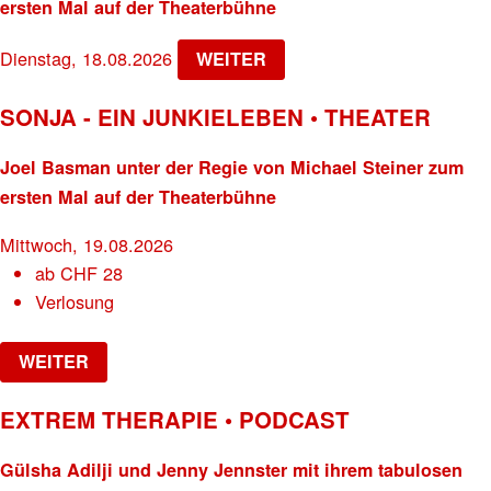
ersten Mal auf der Theaterbühne
Dienstag, 18.08.2026
WEITER
SONJA - EIN JUNKIELEBEN • THEATER
Joel Basman unter der Regie von Michael Steiner zum
ersten Mal auf der Theaterbühne
Mittwoch, 19.08.2026
ab
CHF
28
Verlosung
WEITER
EXTREM THERAPIE • PODCAST
Gülsha Adilji und Jenny Jennster mit ihrem tabulosen