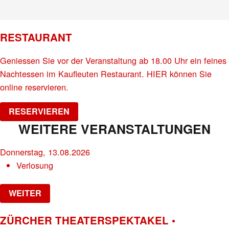
RESTAURANT
Geniessen Sie vor der Veranstaltung ab 18.00 Uhr ein feines
Nachtessen im Kaufleuten Restaurant. HIER können Sie
online reservieren.
RESERVIEREN
WEITERE VERANSTALTUNGEN
Donnerstag, 13.08.2026
Verlosung
WEITER
ZÜRCHER THEATERSPEKTAKEL •