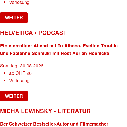
Verlosung
WEITER
HELVETICA • PODCAST
Ein einmaliger Abend mit To Athena, Evelinn Trouble
und Fabienne Schmuki mit Host Adrian Hoenicke
Sonntag, 30.08.2026
ab
CHF
20
Verlosung
WEITER
MICHA LEWINSKY • LITERATUR
Der Schweizer Bestseller-Autor und Filmemacher