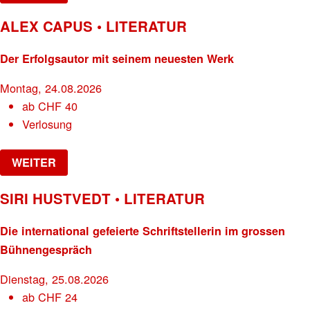
ALEX CAPUS • LITERATUR
Der Erfolgsautor mit seinem neuesten Werk
Montag, 24.08.2026
ab
CHF
40
Verlosung
WEITER
SIRI HUSTVEDT • LITERATUR
Die international gefeierte Schriftstellerin im grossen
Bühnengespräch
Dienstag, 25.08.2026
ab
CHF
24