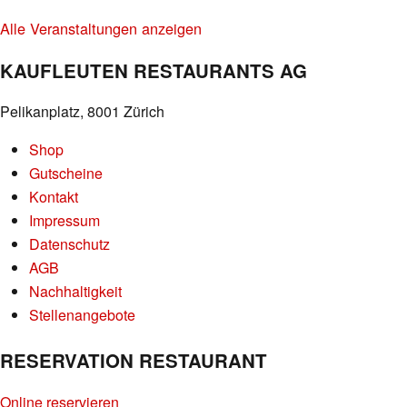
Alle Veranstaltungen anzeigen
KAUFLEUTEN RESTAURANTS AG
Pelikanplatz, 8001 Zürich
Shop
Gutscheine
Kontakt
Impressum
Datenschutz
AGB
Nachhaltigkeit
Stellenangebote
RESERVATION RESTAURANT
Online reservieren