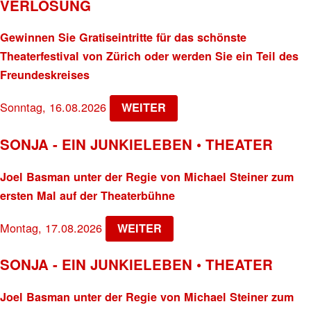
VERLOSUNG
Gewinnen Sie Gratiseintritte für das schönste
Theaterfestival von Zürich oder werden Sie ein Teil des
Freundeskreises
Sonntag, 16.08.2026
WEITER
SONJA - EIN JUNKIELEBEN • THEATER
Joel Basman unter der Regie von Michael Steiner zum
ersten Mal auf der Theaterbühne
Montag, 17.08.2026
WEITER
SONJA - EIN JUNKIELEBEN • THEATER
Joel Basman unter der Regie von Michael Steiner zum