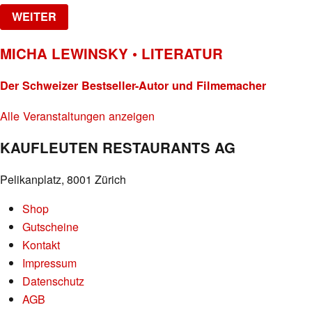
WEITER
MICHA LEWINSKY • LITERATUR
Der Schweizer Bestseller-Autor und Filmemacher
Alle Veranstaltungen anzeigen
KAUFLEUTEN RESTAURANTS AG
Pelikanplatz, 8001 Zürich
Shop
Gutscheine
Kontakt
Impressum
Datenschutz
AGB