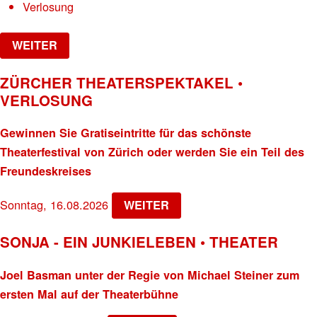
Verlosung
WEITER
ZÜRCHER THEATERSPEKTAKEL •
VERLOSUNG
Gewinnen Sie Gratiseintritte für das schönste
Theaterfestival von Zürich oder werden Sie ein Teil des
Freundeskreises
Sonntag, 16.08.2026
WEITER
SONJA - EIN JUNKIELEBEN • THEATER
Joel Basman unter der Regie von Michael Steiner zum
ersten Mal auf der Theaterbühne