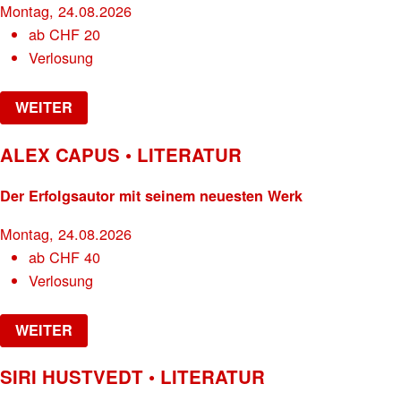
Montag, 24.08.2026
ab
CHF
20
Verlosung
WEITER
ALEX CAPUS • LITERATUR
Der Erfolgsautor mit seinem neuesten Werk
Montag, 24.08.2026
ab
CHF
40
Verlosung
WEITER
SIRI HUSTVEDT • LITERATUR