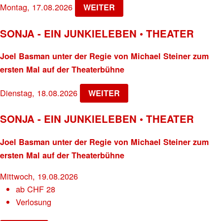
Montag, 17.08.2026
WEITER
SONJA - EIN JUNKIELEBEN • THEATER
Joel Basman unter der Regie von Michael Steiner zum
ersten Mal auf der Theaterbühne
Dienstag, 18.08.2026
WEITER
SONJA - EIN JUNKIELEBEN • THEATER
Joel Basman unter der Regie von Michael Steiner zum
ersten Mal auf der Theaterbühne
Mittwoch, 19.08.2026
ab
CHF
28
Verlosung