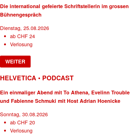
Die international gefeierte Schriftstellerin im grossen
Bühnengespräch
Dienstag, 25.08.2026
ab
CHF
24
Verlosung
WEITER
HELVETICA • PODCAST
Ein einmaliger Abend mit To Athena, Evelinn Trouble
und Fabienne Schmuki mit Host Adrian Hoenicke
Sonntag, 30.08.2026
ab
CHF
20
Verlosung