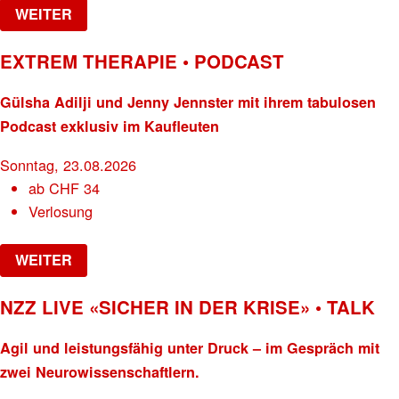
WEITER
EXTREM THERAPIE • PODCAST
Gülsha Adilji und Jenny Jennster mit ihrem tabulosen
Podcast exklusiv im Kaufleuten
Sonntag, 23.08.2026
ab
CHF
34
Verlosung
WEITER
NZZ LIVE «SICHER IN DER KRISE» • TALK
Agil und leistungsfähig unter Druck – im Gespräch mit
zwei Neurowissenschaftlern.