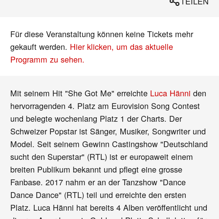
TEILEN
Für diese Veranstaltung können keine Tickets mehr
gekauft werden.
Hier klicken, um das aktuelle
Programm zu sehen.
Mit seinem Hit "She Got Me" erreichte
Luca Hänni
den
hervorragenden 4. Platz am Eurovision Song Contest
und belegte wochenlang Platz 1 der Charts. Der
Schweizer Popstar ist Sänger, Musiker, Songwriter und
Model. Seit seinem Gewinn Castingshow "Deutschland
sucht den Superstar" (RTL) ist er europaweit einem
breiten Publikum bekannt und pflegt eine grosse
Fanbase. 2017 nahm er an der Tanzshow "Dance
Dance Dance" (RTL) teil und erreichte den ersten
Platz. Luca Hänni hat bereits 4 Alben veröffentlicht und