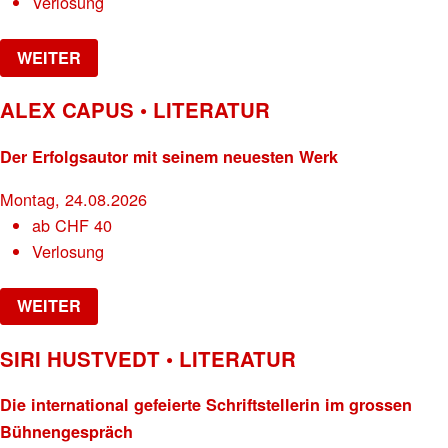
Verlosung
WEITER
ALEX CAPUS • LITERATUR
Der Erfolgsautor mit seinem neuesten Werk
Montag, 24.08.2026
ab
CHF
40
Verlosung
WEITER
SIRI HUSTVEDT • LITERATUR
Die international gefeierte Schriftstellerin im grossen
Bühnengespräch