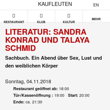
KAUFLEUTEN
EN
MEHR
RESTAURANT
KLUB
KULTUR
LITERATUR: SANDRA
KONRAD UND TALAYA
SCHMID
Sachbuch. Ein Abend über Sex, Lust und
den weiblichen Körper
Sonntag, 04.11.2018
18:00
Restaurant geöffnet ab:
19:00
20:00
Tür-/Kassenöffnung :
Start:
ca. 21:30
Ende: