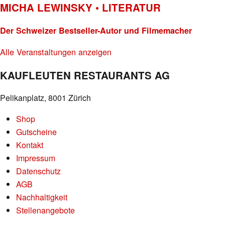
MICHA LEWINSKY • LITERATUR
Der Schweizer Bestseller-Autor und Filmemacher
Alle Veranstaltungen anzeigen
KAUFLEUTEN RESTAURANTS AG
Pelikanplatz, 8001 Zürich
Shop
Gutscheine
Kontakt
Impressum
Datenschutz
AGB
Nachhaltigkeit
Stellenangebote