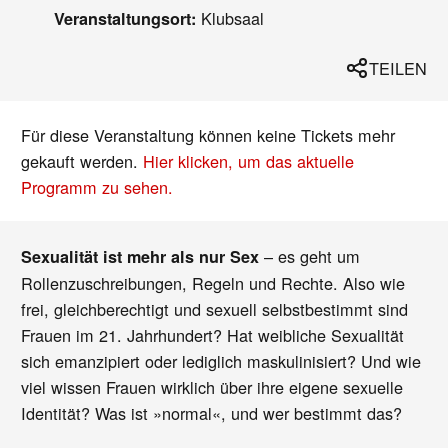
Klubsaal
Veranstaltungsort:
TEILEN
Für diese Veranstaltung können keine Tickets mehr
gekauft werden.
Hier klicken, um das aktuelle
Programm zu sehen.
– es geht um
Sexualität ist mehr als nur Sex
Rollenzuschreibungen, Regeln und Rechte. Also wie
frei, gleichberechtigt und sexuell selbstbestimmt sind
Frauen im 21. Jahrhundert? Hat weibliche Sexualität
sich emanzipiert oder lediglich maskulinisiert? Und wie
viel wissen Frauen wirklich über ihre eigene sexuelle
Identität? Was ist »normal«, und wer bestimmt das?