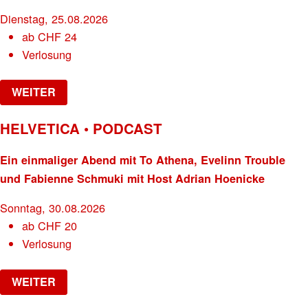
Dienstag, 25.08.2026
ab
CHF
24
Verlosung
WEITER
HELVETICA • PODCAST
Ein einmaliger Abend mit To Athena, Evelinn Trouble
und Fabienne Schmuki mit Host Adrian Hoenicke
Sonntag, 30.08.2026
ab
CHF
20
Verlosung
WEITER