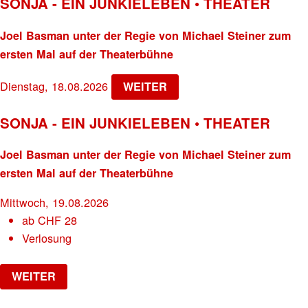
SONJA - EIN JUNKIELEBEN • THEATER
Joel Basman unter der Regie von Michael Steiner zum
ersten Mal auf der Theaterbühne
Dienstag, 18.08.2026
WEITER
SONJA - EIN JUNKIELEBEN • THEATER
Joel Basman unter der Regie von Michael Steiner zum
ersten Mal auf der Theaterbühne
Mittwoch, 19.08.2026
ab
CHF
28
Verlosung
WEITER