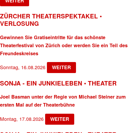
WEITER
ZÜRCHER THEATERSPEKTAKEL •
VERLOSUNG
Gewinnen Sie Gratiseintritte für das schönste
Theaterfestival von Zürich oder werden Sie ein Teil des
Freundeskreises
Sonntag, 16.08.2026
WEITER
SONJA - EIN JUNKIELEBEN • THEATER
Joel Basman unter der Regie von Michael Steiner zum
ersten Mal auf der Theaterbühne
Montag, 17.08.2026
WEITER