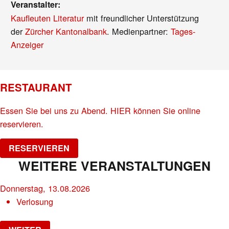
Veranstalter:
Kaufleuten Literatur
mit freundlicher Unterstützung
der
Zürcher Kantonalbank
. Medienpartner:
Tages-
Anzeiger
RESTAURANT
Essen Sie bei uns zu Abend. HIER können Sie online
reservieren.
RESERVIEREN
WEITERE VERANSTALTUNGEN
Donnerstag, 13.08.2026
Verlosung