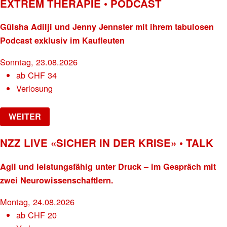
EXTREM THERAPIE • PODCAST
Gülsha Adilji und Jenny Jennster mit ihrem tabulosen
Podcast exklusiv im Kaufleuten
Sonntag, 23.08.2026
ab
CHF
34
Verlosung
WEITER
NZZ LIVE «SICHER IN DER KRISE» • TALK
Agil und leistungsfähig unter Druck – im Gespräch mit
zwei Neurowissenschaftlern.
Montag, 24.08.2026
ab
CHF
20