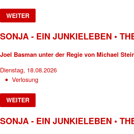
WEITER
SONJA - EIN JUNKIELEBEN • T
Joel Basman unter der Regie von Michael Stei
Dienstag, 18.08.2026
Verlosung
WEITER
SONJA - EIN JUNKIELEBEN • T