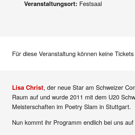
Veranstaltungsort:
Festsaal
Für diese Veranstaltung können keine Ticket
Lisa Christ
, der neue Star am Schweizer Com
Raum auf und wurde 2011 mit dem U20 Schweiz
Meisterschaften im Poetry Slam in Stuttgart.
Nun kommt ihr Programm endlich bei uns auf