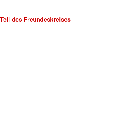
 Teil des Freundeskreises