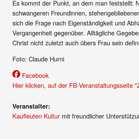
Es kommt der Punkt, an dem man feststellt: 
schwangeren Freundinnen, stehengebliebenen J
sich die Frage nach Eigenständigkeit und Abhä
Vergangenheit gegenüber. Alltägliche Gegebenh
Christ nicht zuletzt auch übers Frau sein defin
Foto: Claude Hurni
Facebook
Hier klicken, auf der FB-Veranstaltungsseite 
Veranstalter:
Kaufleuten Kultur
mit freundlicher Unterstütz