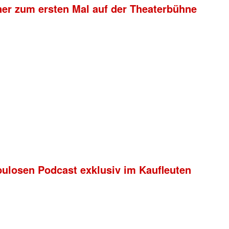
ner zum ersten Mal auf der Theaterbühne
bulosen Podcast exklusiv im Kaufleuten