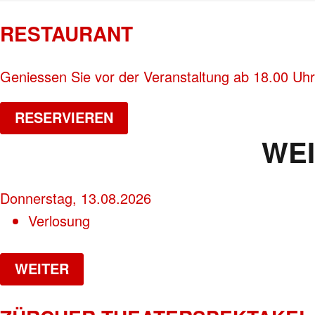
RESTAURANT
Geniessen Sie vor der Veranstaltung ab 18.00 Uhr
RESERVIEREN
WE
Donnerstag, 13.08.2026
Verlosung
WEITER