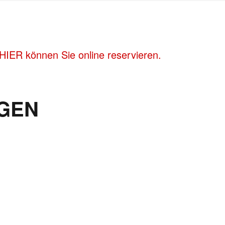
HIER können Sie online reservieren.
GEN