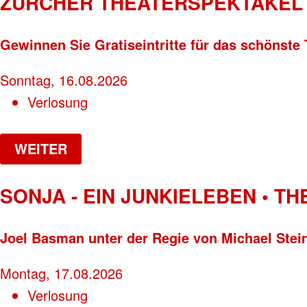
ZÜRCHER THEATERSPEKTAKEL 
Gewinnen Sie Gratiseintritte für das schönste 
Sonntag, 16.08.2026
Verlosung
WEITER
SONJA - EIN JUNKIELEBEN • T
Joel Basman unter der Regie von Michael Stei
Montag, 17.08.2026
Verlosung