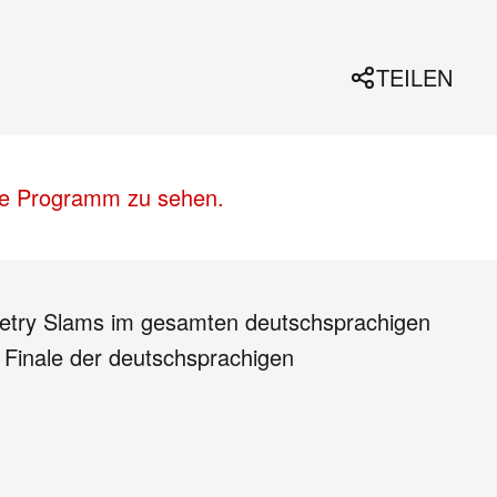
TEILEN
lle Programm zu sehen.
Poetry Slams im gesamten deutschsprachigen
 Finale der deutschsprachigen