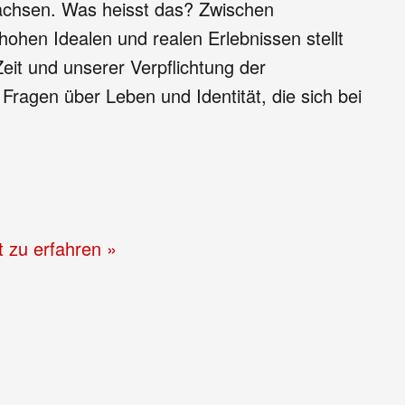
wachsen. Was heisst das? Zwischen
ohen Idealen und realen Erlebnissen stellt
eit und unserer Verpflichtung der
Fragen über Leben und Identität, die sich bei
t zu erfahren »