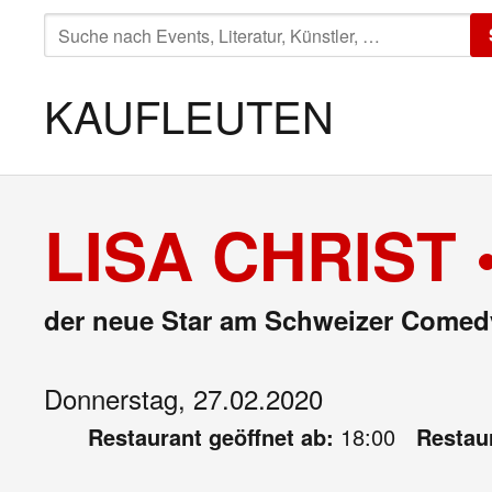
SUCHE
NACH:
KAUFLEUTEN
LISA CHRIST
der neue Star am Schweizer Come
Donnerstag, 27.02.2020
Restaurant geöffnet ab:
18:00
Restaur