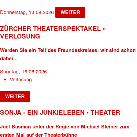
Donnerstag, 13.08.2026
WEITER
ZÜRCHER THEATERSPEKTAKEL •
VERLOSUNG
Werden Sie ein Teil des Freundeskreises, wir sind schon
dabei...
Sonntag, 16.08.2026
Verlosung
WEITER
SONJA - EIN JUNKIELEBEN • THEATER
Joel Basman unter der Regie von Michael Steiner zum
ersten Mal auf der Theaterbühne