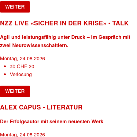
WEITER
NZZ LIVE «SICHER IN DER KRISE» • TALK
Agil und leistungsfähig unter Druck – im Gespräch mit
zwei Neurowissenschaftlern.
Montag, 24.08.2026
ab
CHF
20
Verlosung
WEITER
ALEX CAPUS • LITERATUR
Der Erfolgsautor mit seinem neuesten Werk
Montag, 24.08.2026