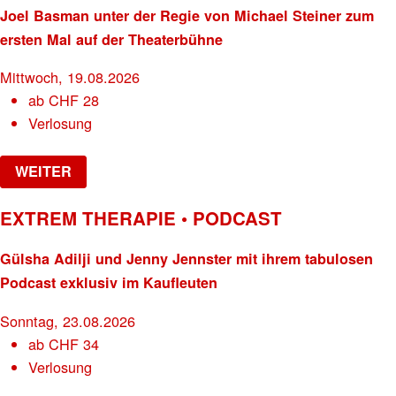
Joel Basman unter der Regie von Michael Steiner zum
ersten Mal auf der Theaterbühne
Mittwoch, 19.08.2026
ab
CHF
28
Verlosung
WEITER
EXTREM THERAPIE • PODCAST
Gülsha Adilji und Jenny Jennster mit ihrem tabulosen
Podcast exklusiv im Kaufleuten
Sonntag, 23.08.2026
ab
CHF
34
Verlosung