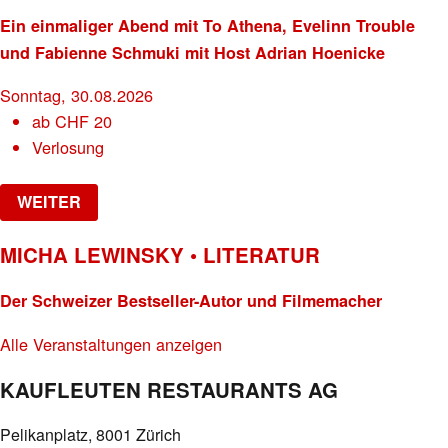
Ein einmaliger Abend mit To Athena, Evelinn Trouble
und Fabienne Schmuki mit Host Adrian Hoenicke
Sonntag, 30.08.2026
ab
CHF
20
Verlosung
WEITER
MICHA LEWINSKY • LITERATUR
Der Schweizer Bestseller-Autor und Filmemacher
Alle Veranstaltungen anzeigen
KAUFLEUTEN RESTAURANTS AG
Pelikanplatz, 8001 Zürich