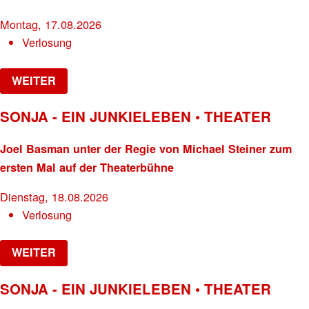
Montag, 17.08.2026
Verlosung
WEITER
SONJA - EIN JUNKIELEBEN • THEATER
Joel Basman unter der Regie von Michael Steiner zum
ersten Mal auf der Theaterbühne
Dienstag, 18.08.2026
Verlosung
WEITER
SONJA - EIN JUNKIELEBEN • THEATER