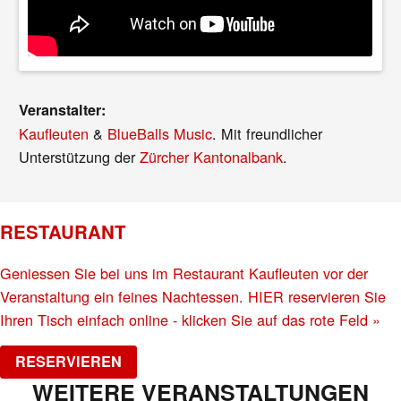
Veranstalter:
Kaufleuten
&
BlueBalls Music
. Mit freundlicher
Unterstützung der
Zürcher Kantonalbank
.
RESTAURANT
Geniessen Sie bei uns im Restaurant Kaufleuten vor der
Veranstaltung ein feines Nachtessen. HIER reservieren Sie
Ihren Tisch einfach online - klicken Sie auf das rote Feld »
RESERVIEREN
WEITERE VERANSTALTUNGEN