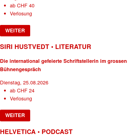
ab
CHF
40
Verlosung
WEITER
SIRI HUSTVEDT • LITERATUR
Die international gefeierte Schriftstellerin im grossen
Bühnengespräch
Dienstag, 25.08.2026
ab
CHF
24
Verlosung
WEITER
HELVETICA • PODCAST