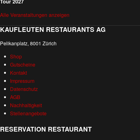
Tour 2027
Alle Veranstaltungen anzeigen
KAUFLEUTEN RESTAURANTS AG
Pelikanplatz, 8001 Zürich
Shop
Gutscheine
Kontakt
Impressum
Datenschutz
AGB
Nachhaltigkeit
Stellenangebote
RESERVATION RESTAURANT