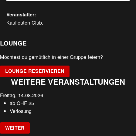
Veranstalter:
Kaufleuten Club.
LOUNGE
Möchtest du gemütlich in einer Gruppe feiern?
LOUNGE RESERVIEREN
WEITERE VERANSTALTUNGEN
Freitag, 14.08.2026
ab
CHF
25
Verlosung
WEITER