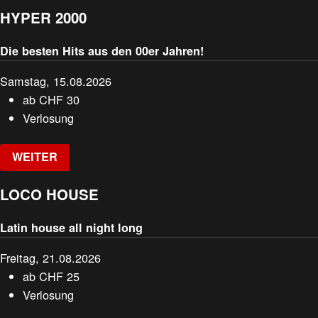
HYPER 2000
Die besten Hits aus den 00er Jahren!
Samstag, 15.08.2026
ab
CHF
30
Verlosung
WEITER
LOCO HOUSE
Latin house all night long
Freitag, 21.08.2026
ab
CHF
25
Verlosung