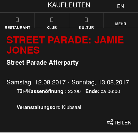
KAUFLEUTEN
EN
MEHR
RESTAURANT
KLUB
KULTUR
STREET PARADE: JAMIE
JONES
Street Parade Afterparty
Samstag, 12.08.2017 - Sonntag, 13.08.2017
23:00
ca 06:00
Tür-/Kassenöffnung :
Ende:
Klubsaal
Veranstaltungsort:
TEILEN