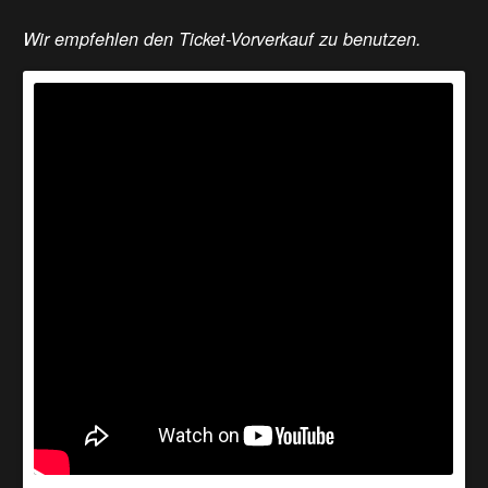
Wir empfehlen den Ticket-Vorverkauf zu benutzen.