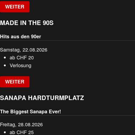
WEITER
MADE IN THE 90S
Hits aus den 90er
Samstag, 22.08.2026
ab
CHF
20
Verlosung
WEITER
SANAPA HARDTURMPLATZ
The Biggest Sanapa Ever!
Freitag, 28.08.2026
ab
CHF
25