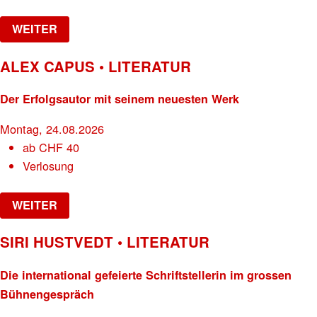
WEITER
ALEX CAPUS • LITERATUR
Der Erfolgsautor mit seinem neuesten Werk
Montag, 24.08.2026
ab
CHF
40
Verlosung
WEITER
SIRI HUSTVEDT • LITERATUR
Die international gefeierte Schriftstellerin im grossen
Bühnengespräch