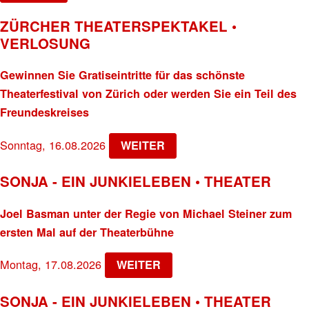
ZÜRCHER THEATERSPEKTAKEL •
VERLOSUNG
Gewinnen Sie Gratiseintritte für das schönste
Theaterfestival von Zürich oder werden Sie ein Teil des
Freundeskreises
Sonntag, 16.08.2026
WEITER
SONJA - EIN JUNKIELEBEN • THEATER
Joel Basman unter der Regie von Michael Steiner zum
ersten Mal auf der Theaterbühne
Montag, 17.08.2026
WEITER
SONJA - EIN JUNKIELEBEN • THEATER