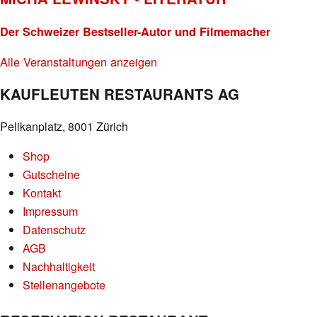
Der Schweizer Bestseller-Autor und Filmemacher
Alle Veranstaltungen anzeigen
KAUFLEUTEN RESTAURANTS AG
Pelikanplatz, 8001 Zürich
Shop
Gutscheine
Kontakt
Impressum
Datenschutz
AGB
Nachhaltigkeit
Stellenangebote