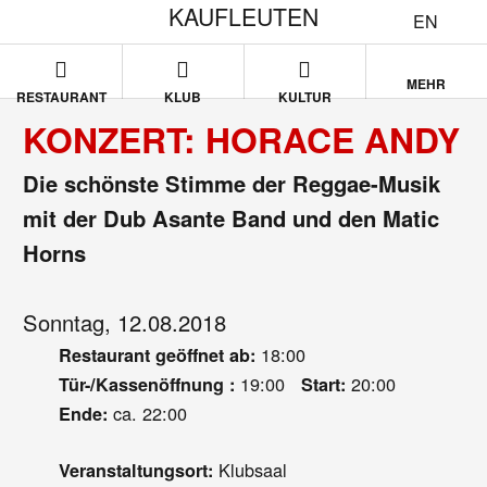
KAUFLEUTEN
EN
MEHR
RESTAURANT
KLUB
KULTUR
KONZERT: HORACE ANDY
Die schönste Stimme der Reggae-Musik
mit der Dub Asante Band und den Matic
Horns
Sonntag, 12.08.2018
18:00
Restaurant geöffnet ab:
19:00
20:00
Tür-/Kassenöffnung :
Start:
ca. 22:00
Ende:
Klubsaal
Veranstaltungsort: