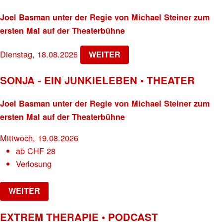
Joel Basman unter der Regie von Michael Steiner zum
ersten Mal auf der Theaterbühne
Dienstag, 18.08.2026
WEITER
SONJA - EIN JUNKIELEBEN • THEATER
Joel Basman unter der Regie von Michael Steiner zum
ersten Mal auf der Theaterbühne
Mittwoch, 19.08.2026
ab
CHF
28
Verlosung
WEITER
EXTREM THERAPIE • PODCAST