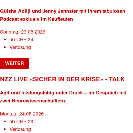
Gülsha Adilji und Jenny Jennster mit ihrem tabulosen
Podcast exklusiv im Kaufleuten
Sonntag, 23.08.2026
ab
CHF
34
Verlosung
WEITER
NZZ LIVE «SICHER IN DER KRISE» • TALK
Agil und leistungsfähig unter Druck – im Gespräch mit
zwei Neurowissenschaftlern.
Montag, 24.08.2026
ab
CHF
20
Verlosung