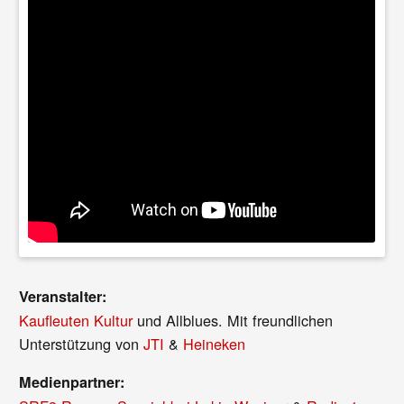
Veranstalter:
Kaufleuten Kultur
und Allblues. Mit freundlichen
Unterstützung von
JTI
&
Heineken
Medienpartner: