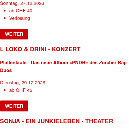
Sonntag, 27.12.2026
ab
CHF
40
Verlosung
WEITER
L LOKO & DRINI • KONZERT
Plattentaufe - Das neue Album «PNDR» des Zürcher Rap-
Duos
Dienstag, 29.12.2026
ab
CHF
45
WEITER
SONJA - EIN JUNKIELEBEN • THEATER