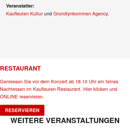
Veranstalter:
Kaufleuten Kultur
und
Grundiynkommen Agency
.
RESTAURANT
Geniessen Sie vor dem Konzert ab 18.10 Uhr ein feines
Nachtessen im Kaufleuten Restaurant. Hier klicken und
ONLINE reservieren.
RESERVIEREN
WEITERE VERANSTALTUNGEN