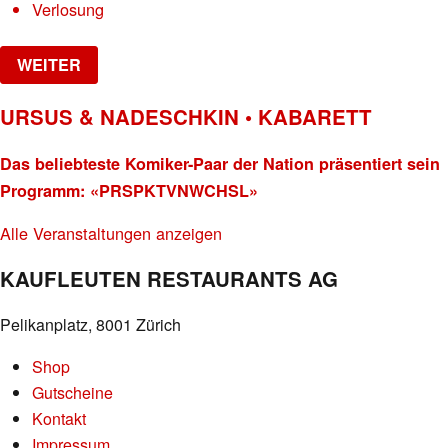
Verlosung
WEITER
URSUS & NADESCHKIN • KABARETT
Das beliebteste Komiker-Paar der Nation präsentiert sein
Programm: «PRSPKTVNWCHSL»
Alle Veranstaltungen anzeigen
KAUFLEUTEN RESTAURANTS AG
Pelikanplatz, 8001 Zürich
Shop
Gutscheine
Kontakt
Impressum