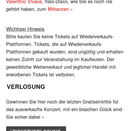
Valentino Vivace
, Italo-Disco, wie Sie es noch nie
gehört haben, zum
Mittanzen »
Wichtiger Hinweis
Bitte kaufen Sie keine Tickets auf Wiederverkaufs-
Plattformen. Tickets, die auf Wiederverkaufs-
Plattformen gekauft wurden, sind ungültig und erhalten
keinen Zutritt zur Veranstaltung im Kaufleuten. Der
gewerbliche Weiterverkauf und jeglicher Handel mit
erworbenen Tickets ist verboten.
VERLOSUNG
Gewinnen Sie hier noch die letzten Gratiseintritte für
das ausverkaufte Konzert, mit ein bisschen Glück sind
Sie sicher dabei »