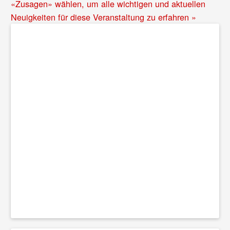
«Zusagen» wählen, um alle wichtigen und aktuellen
Neuigkeiten für diese Veranstaltung zu erfahren »