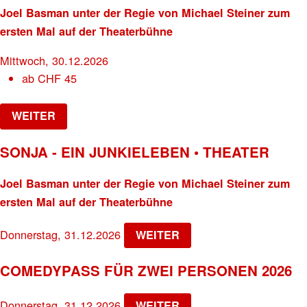
Joel Basman unter der Regie von Michael Steiner zum
ersten Mal auf der Theaterbühne
Mittwoch, 30.12.2026
ab
CHF
45
WEITER
SONJA - EIN JUNKIELEBEN • THEATER
Joel Basman unter der Regie von Michael Steiner zum
ersten Mal auf der Theaterbühne
Donnerstag, 31.12.2026
WEITER
COMEDYPASS FÜR ZWEI PERSONEN 2026
Donnerstag, 31.12.2026
WEITER