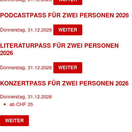
PODCASTPASS FÜR ZWEI PERSONEN 2026
Donnerstag, 31.12.2026
WEITER
LITERATURPASS FÜR ZWEI PERSONEN
2026
Donnerstag, 31.12.2026
WEITER
KONZERTPASS FÜR ZWEI PERSONEN 2026
Donnerstag, 31.12.2026
ab
CHF
25
WEITER