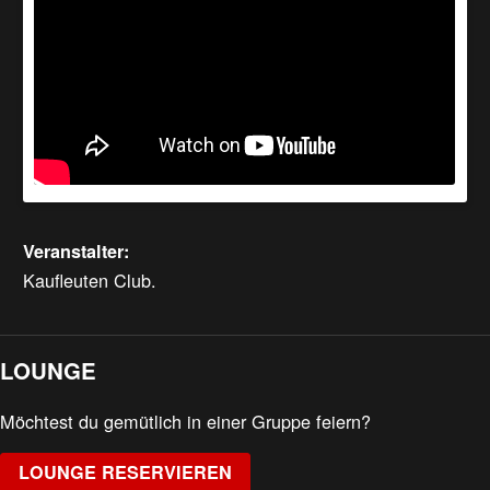
Veranstalter:
Kaufleuten Club.
LOUNGE
Möchtest du gemütlich in einer Gruppe feiern?
LOUNGE RESERVIEREN