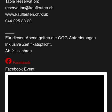
Table Reservation:
reservation@kaufleuten.ch
www.kaufleuten.ch/klub
044 225 33 22
____
Für diesen Abend gelten die GGG-Anforderungen
inklusive Zertifikatspflicht.
Ab 21+ Jahren
Facebook
Facebook Event