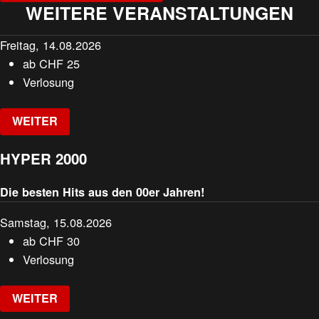
WEITERE VERANSTALTUNGEN
Freitag, 14.08.2026
ab
CHF
25
Verlosung
WEITER
HYPER 2000
Die besten Hits aus den 00er Jahren!
Samstag, 15.08.2026
ab
CHF
30
Verlosung
WEITER