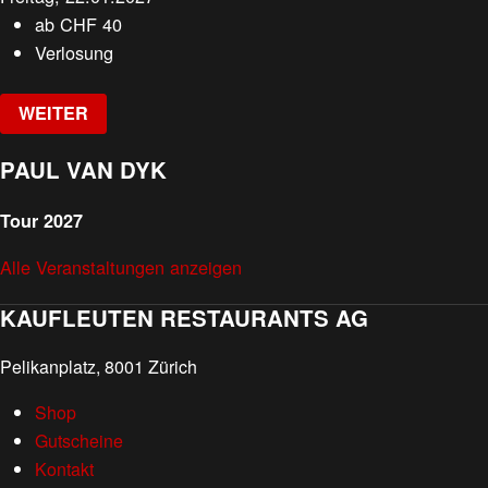
ab
CHF
40
Verlosung
WEITER
PAUL VAN DYK
Tour 2027
Alle Veranstaltungen anzeigen
KAUFLEUTEN RESTAURANTS AG
Pelikanplatz, 8001 Zürich
Shop
Gutscheine
Kontakt