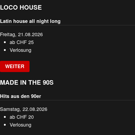
LOCO HOUSE
Latin house all night long
Freitag, 21.08.2026
ab
CHF
25
Verlosung
WEITER
MADE IN THE 90S
Hits aus den 90er
Samstag, 22.08.2026
ab
CHF
20
Verlosung