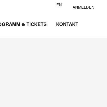
EN
ANMELDEN
OGRAMM & TICKETS
KONTAKT