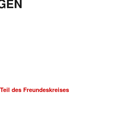
GEN
 Teil des Freundeskreises