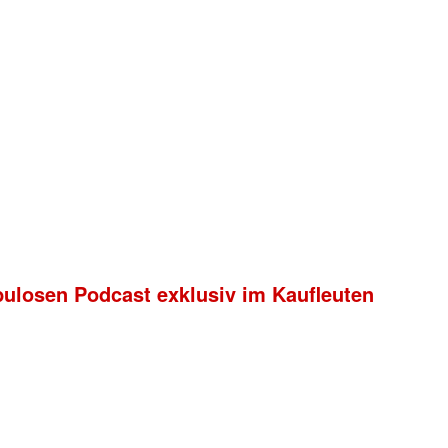
bulosen Podcast exklusiv im Kaufleuten