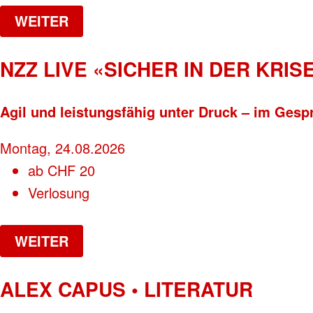
WEITER
NZZ LIVE «SICHER IN DER KRISE
Agil und leistungsfähig unter Druck – im Gesp
Montag, 24.08.2026
ab
CHF
20
Verlosung
WEITER
ALEX CAPUS • LITERATUR