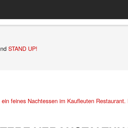
nd
STAND UP!
 ein feines Nachtessen im Kaufleuten Restaurant.