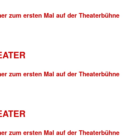
ner zum ersten Mal auf der Theaterbühne
HEATER
ner zum ersten Mal auf der Theaterbühne
HEATER
ner zum ersten Mal auf der Theaterbühne