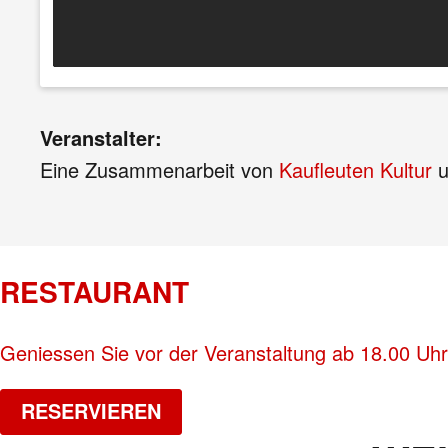
Veranstalter:
Eine Zusammenarbeit von
Kaufleuten Kultur
u
RESTAURANT
Geniessen Sie vor der Veranstaltung ab 18.00 Uhr
RESERVIEREN