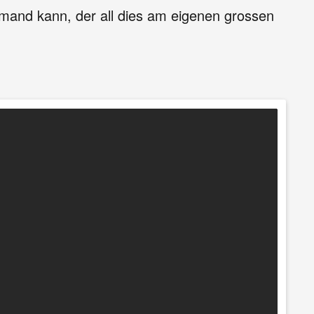
emand kann, der all dies am eigenen grossen