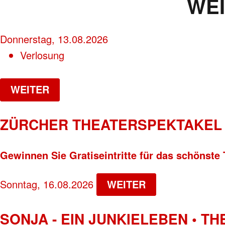
WE
Donnerstag, 13.08.2026
Verlosung
WEITER
ZÜRCHER THEATERSPEKTAKEL 
Gewinnen Sie Gratiseintritte für das schönste 
Sonntag, 16.08.2026
WEITER
SONJA - EIN JUNKIELEBEN • T