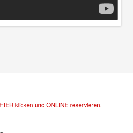
 HIER klicken und ONLINE reservieren.