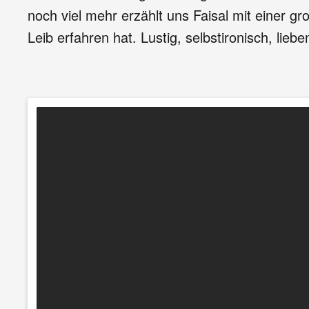
noch viel mehr erzählt uns Faisal mit einer 
Leib erfahren hat. Lustig, selbstironisch, lieb