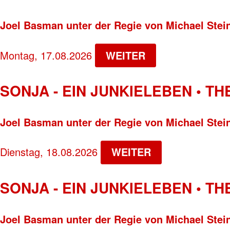
Joel Basman unter der Regie von Michael Stei
Montag, 17.08.2026
WEITER
SONJA - EIN JUNKIELEBEN • T
Joel Basman unter der Regie von Michael Stei
Dienstag, 18.08.2026
WEITER
SONJA - EIN JUNKIELEBEN • T
Joel Basman unter der Regie von Michael Stei