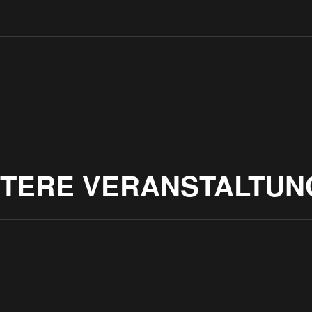
ITERE VERANSTALTUN