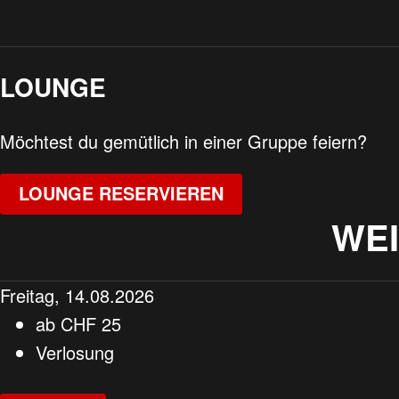
LOUNGE
Möchtest du gemütlich in einer Gruppe feiern?
LOUNGE RESERVIEREN
WE
Freitag, 14.08.2026
ab
CHF
25
Verlosung