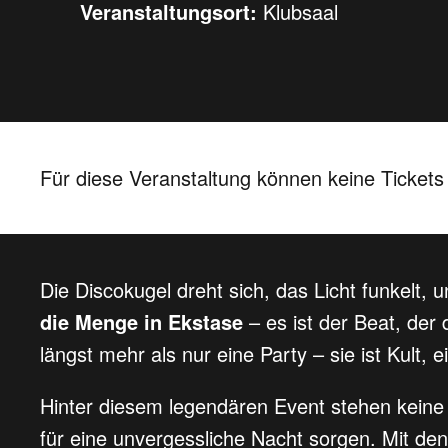
Veranstaltungsort:
Klubsaal
Für diese Veranstaltung können keine Ticket
Die Discokugel dreht sich, das Licht funkelt, 
die Menge in Ekstase
– es ist der Beat, der 
längst mehr als nur eine Party – sie ist Kult, 
Hinter diesem legendären Event stehen keine
für eine unvergessliche Nacht sorgen. Mit den