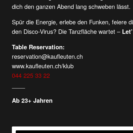
dich den ganzen Abend lang schweben lässt.
Spür die Energie, erlebe den Funken, feiere di
den Disco-Virus? Die Tanzfläche wartet –
Let’
Table Reservation:
reservation@kaufleuten.ch
www.kaufleuten.ch/klub
044 225 33 22
____
Ab 23+ Jahren