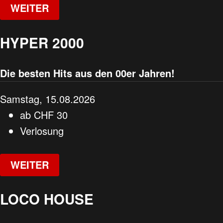
WEITER
HYPER 2000
Die besten Hits aus den 00er Jahren!
Samstag, 15.08.2026
ab
CHF
30
Verlosung
WEITER
LOCO HOUSE