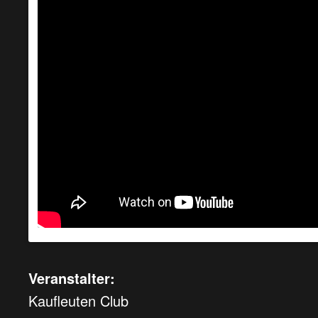
Veranstalter:
Kaufleuten Club