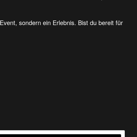
Event, sondern ein Erlebnis. Bist du bereit für