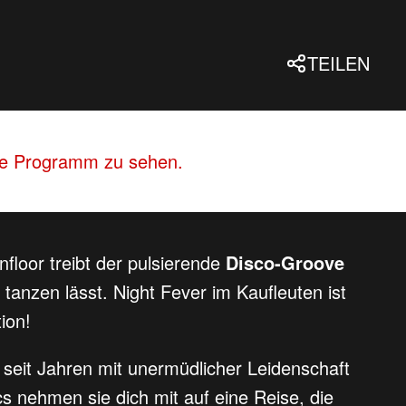
TEILEN
lle Programm zu sehen.
nfloor treibt der pulsierende
Disco-Groove
h tanzen lässt. Night Fever im Kaufleuten ist
ion!
e seit Jahren mit unermüdlicher Leidenschaft
s nehmen sie dich mit auf eine Reise, die