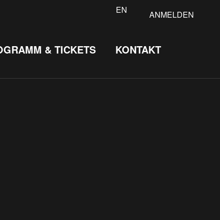
EN
ANMELDEN
OGRAMM & TICKETS
KONTAKT