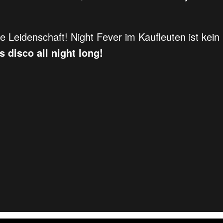
e Leidenschaft! Night Fever im Kaufleuten ist kein 
s disco all night long!