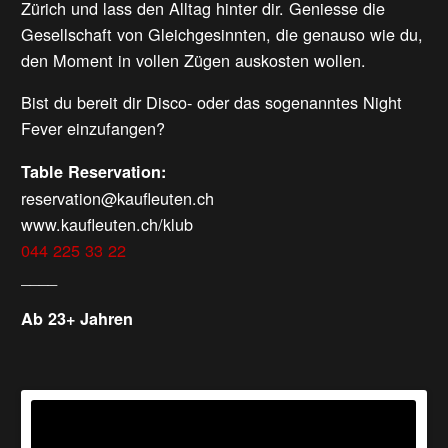
Zürich und lass den Alltag hinter dir. Geniesse die
Gesellschaft von Gleichgesinnten, die genauso wie du,
den Moment in vollen Zügen auskosten wollen.
Bist du bereit dir Disco- oder das sogenanntes Night
Fever einzufangen?
Table Reservation:
reservation@kaufleuten.ch
www.kaufleuten.ch/klub
044 225 33 22
____
Ab 23+ Jahren