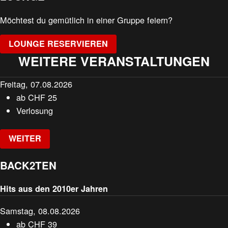
Möchtest du gemütlich in einer Gruppe feiern?
LOUNGE RESERVIEREN
WEITERE VERANSTALTUNGEN
Freitag, 07.08.2026
ab
CHF
25
Verlosung
WEITER
BACK2TEN
Hits aus den 2010er Jahren
Samstag, 08.08.2026
ab
CHF
39