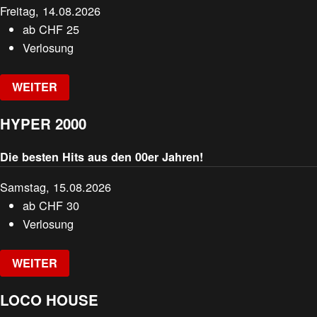
Freitag, 14.08.2026
ab
CHF
25
Verlosung
WEITER
HYPER 2000
Die besten Hits aus den 00er Jahren!
Samstag, 15.08.2026
ab
CHF
30
Verlosung
WEITER
LOCO HOUSE