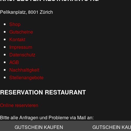
Pelikanplatz, 8001 Zürich
Shop
Gutscheine
Kontakt
Impressum
Datenschutz
AGB
Nachhaltigkeit
Stellenangebote
RESERVATION RESTAURANT
Online reservieren
Bitte alle Anfragen und Probleme via Mail an:
info@kaufleuten.ch
GUTSCHEIN KAUFEN
GUTSCHEIN KA