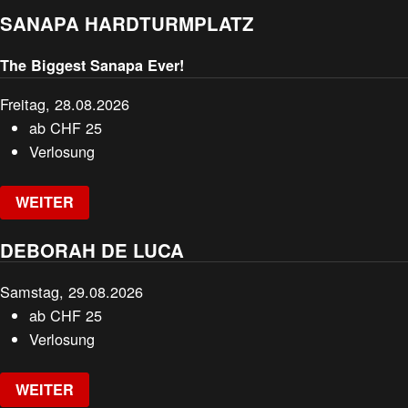
SANAPA HARDTURMPLATZ
The Biggest Sanapa Ever!
Freitag, 28.08.2026
ab
CHF
25
Verlosung
WEITER
DEBORAH DE LUCA
Samstag, 29.08.2026
ab
CHF
25
Verlosung
WEITER