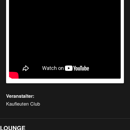
Veranstalter:
Kaufleuten Club
LOUNGE