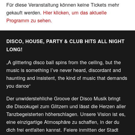
Für diese Veranstaltung können keine Tickets mehr
gekauft werden.
Hier klicken, um das aktuelle
Programm zu sehen.
DISCO, HOUSE, PARTY & CLUB HITS ALL NIGHT
LONG!
„A glittering disco ball spins from the ceiling, but the
music is something I’ve never heard, discordant and
haunting and insistent, the kind of music that demands
you dance“
Der unwiderstehliche Groove der Disco Musik bringt
die Discokugel zum Glitzern und lässt die Herzen aller
Tanzbegeisterten höherschlagen. Unsere Vision ist es,
eine einzigartige Atmosphäre zu schaffen, in der du
dich frei entfalten kannst. Feiere inmitten der Stadt