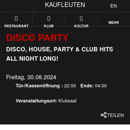
KAUFLEUTEN
EN
MEHR
RESTAURANT
KLUB
KULTUR
DISCO PARTY
DISCO, HOUSE, PARTY & CLUB HITS
ALL NIGHT LONG!
Freitag, 30.08.2024
22:00
04:00
Tür-/Kassenöffnung :
Ende:
Klubsaal
Veranstaltungsort:
TEILEN