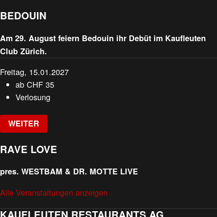
BEDOUIN
Am 29. August feiern Bedouin ihr Debüt im Kaufleuten
Club Zürich.
Freitag, 15.01.2027
ab
CHF
35
Verlosung
WEITER
RAVE LOVE
pres. WESTBAM & DR. MOTTE LIVE
Alle Veranstaltungen anzeigen
KAUFLEUTEN RESTAURANTS AG