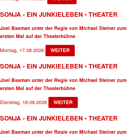
SONJA - EIN JUNKIELEBEN • THEATER
Joel Basman unter der Regie von Michael Steiner zum
ersten Mal auf der Theaterbühne
Montag, 17.08.2026
WEITER
SONJA - EIN JUNKIELEBEN • THEATER
Joel Basman unter der Regie von Michael Steiner zum
ersten Mal auf der Theaterbühne
Dienstag, 18.08.2026
WEITER
SONJA - EIN JUNKIELEBEN • THEATER
Joel Basman unter der Regie von Michael Steiner zum