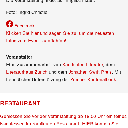
Foto: Ingrid Christie
Facebook
Klicken Sie hier und sagen Sie zu, um die neuesten
Infos zum Event zu erfahren!
Veranstalter:
Eine Zusammenarbeit von
Kaufleuten Literatur
, dem
Literaturhaus Zürich
und dem
Jonathan Swift Preis
. Mit
freundlicher Unterstützung der
Zürcher Kantonalbank
RESTAURANT
Geniessen Sie vor der Veranstaltung ab 18.00 Uhr ein feines
Nachtessen im Kaufleuten Restaurant. HIER können Sie