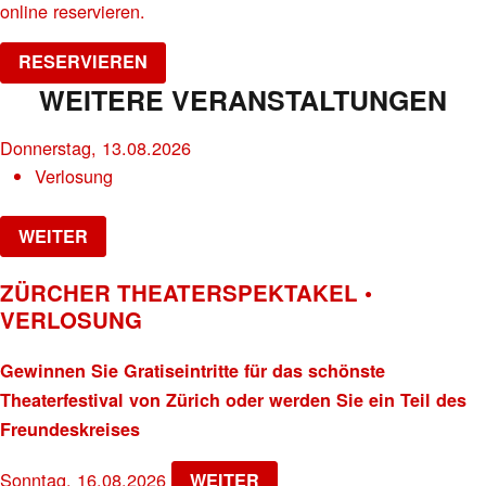
online reservieren.
RESERVIEREN
WEITERE VERANSTALTUNGEN
Donnerstag, 13.08.2026
Verlosung
WEITER
ZÜRCHER THEATERSPEKTAKEL •
VERLOSUNG
Gewinnen Sie Gratiseintritte für das schönste
Theaterfestival von Zürich oder werden Sie ein Teil des
Freundeskreises
Sonntag, 16.08.2026
WEITER