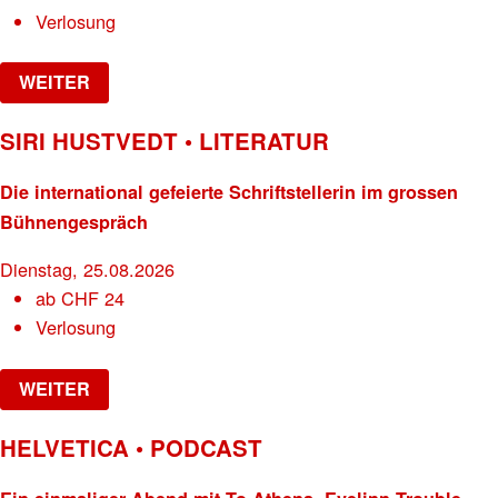
Verlosung
WEITER
SIRI HUSTVEDT • LITERATUR
Die international gefeierte Schriftstellerin im grossen
Bühnengespräch
Dienstag, 25.08.2026
ab
CHF
24
Verlosung
WEITER
HELVETICA • PODCAST