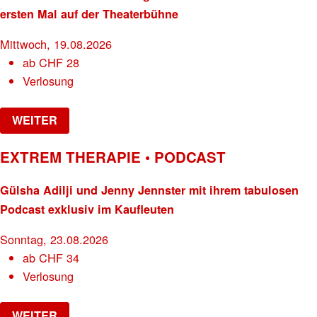
ersten Mal auf der Theaterbühne
Mittwoch, 19.08.2026
ab
CHF
28
Verlosung
WEITER
EXTREM THERAPIE • PODCAST
Gülsha Adilji und Jenny Jennster mit ihrem tabulosen
Podcast exklusiv im Kaufleuten
Sonntag, 23.08.2026
ab
CHF
34
Verlosung
WEITER