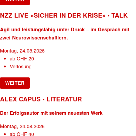
NZZ LIVE «SICHER IN DER KRISE» • TALK
Agil und leistungsfähig unter Druck – im Gespräch mit
zwei Neurowissenschaftlern.
Montag, 24.08.2026
ab
CHF
20
Verlosung
WEITER
ALEX CAPUS • LITERATUR
Der Erfolgsautor mit seinem neuesten Werk
Montag, 24.08.2026
ab
CHF
40