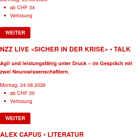
ab
CHF
34
Verlosung
WEITER
NZZ LIVE «SICHER IN DER KRISE» • TALK
Agil und leistungsfähig unter Druck – im Gespräch mit
zwei Neurowissenschaftlern.
Montag, 24.08.2026
ab
CHF
20
Verlosung
WEITER
ALEX CAPUS • LITERATUR