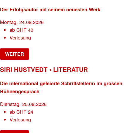
Der Erfolgsautor mit seinem neuesten Werk
Montag, 24.08.2026
ab
CHF
40
Verlosung
WEITER
SIRI HUSTVEDT • LITERATUR
Die international gefeierte Schriftstellerin im grossen
Bühnengespräch
Dienstag, 25.08.2026
ab
CHF
24
Verlosung