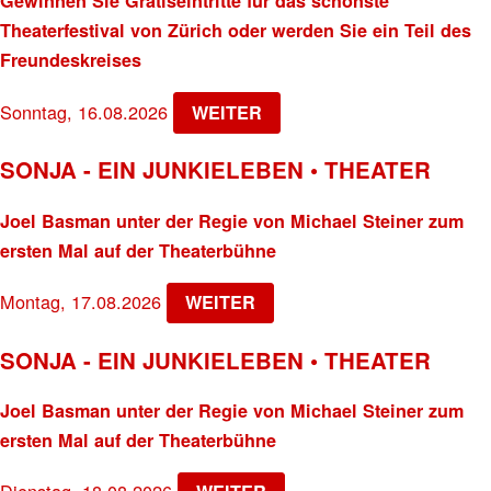
Gewinnen Sie Gratiseintritte für das schönste
Theaterfestival von Zürich oder werden Sie ein Teil des
Freundeskreises
Sonntag, 16.08.2026
WEITER
SONJA - EIN JUNKIELEBEN • THEATER
Joel Basman unter der Regie von Michael Steiner zum
ersten Mal auf der Theaterbühne
Montag, 17.08.2026
WEITER
SONJA - EIN JUNKIELEBEN • THEATER
Joel Basman unter der Regie von Michael Steiner zum
ersten Mal auf der Theaterbühne