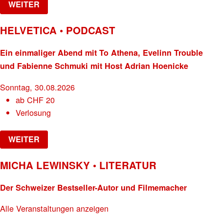
WEITER
HELVETICA • PODCAST
Ein einmaliger Abend mit To Athena, Evelinn Trouble
und Fabienne Schmuki mit Host Adrian Hoenicke
Sonntag, 30.08.2026
ab
CHF
20
Verlosung
WEITER
MICHA LEWINSKY • LITERATUR
Der Schweizer Bestseller-Autor und Filmemacher
Alle Veranstaltungen anzeigen