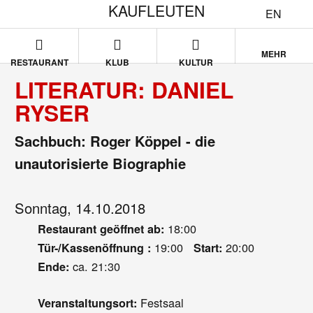
KAUFLEUTEN
EN
MEHR
RESTAURANT
KLUB
KULTUR
LITERATUR: DANIEL
RYSER
Sachbuch: Roger Köppel - die
unautorisierte Biographie
Sonntag, 14.10.2018
18:00
Restaurant geöffnet ab:
19:00
20:00
Tür-/Kassenöffnung :
Start:
ca. 21:30
Ende:
Festsaal
Veranstaltungsort: