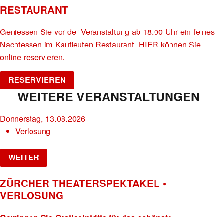
RESTAURANT
Geniessen Sie vor der Veranstaltung ab 18.00 Uhr ein feines
Nachtessen im Kaufleuten Restaurant. HIER können Sie
online reservieren.
RESERVIEREN
WEITERE VERANSTALTUNGEN
Donnerstag, 13.08.2026
Verlosung
WEITER
ZÜRCHER THEATERSPEKTAKEL •
VERLOSUNG