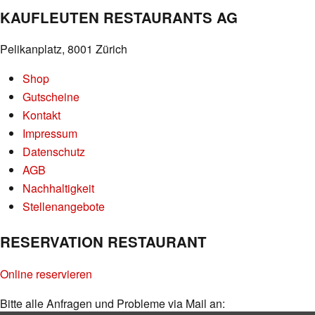
KAUFLEUTEN RESTAURANTS AG
Pelikanplatz, 8001 Zürich
Shop
Gutscheine
Kontakt
Impressum
Datenschutz
AGB
Nachhaltigkeit
Stellenangebote
RESERVATION RESTAURANT
Online reservieren
Bitte alle Anfragen und Probleme via Mail an: