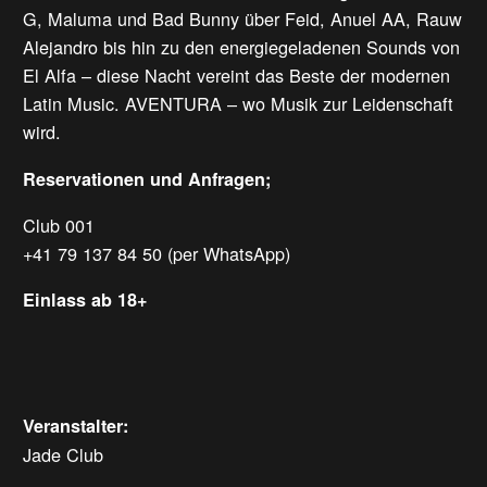
G, Maluma und Bad Bunny über Feid, Anuel AA, Rauw
Alejandro bis hin zu den energiegeladenen Sounds von
El Alfa – diese Nacht vereint das Beste der modernen
Latin Music. AVENTURA – wo Musik zur Leidenschaft
wird.
Reservationen und Anfragen;
Club 001
+41 79 137 84 50 (per WhatsApp)
Einlass ab 18+
Veranstalter:
Jade Club