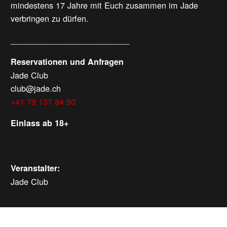
mindestens 17 Jahre mit Euch zusammen im Jade
verbringen zu dürfen.
__________________________
Reservationen und Anfragen
Jade Club
club@jade.ch
+41 79 137 84 50
Einlass ab 18+
Veranstalter:
Jade Club
WEITERE VERANSTALTUNGEN