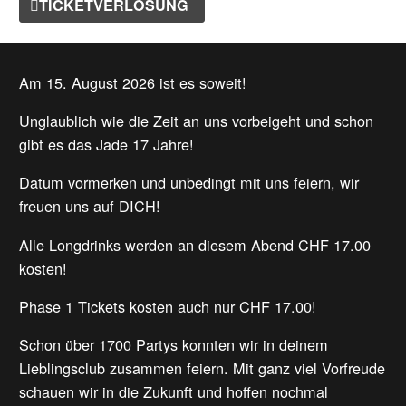
TICKETVERLOSUNG
Am 15. August 2026 ist es soweit!
Unglaublich wie die Zeit an uns vorbeigeht und schon
gibt es das Jade 17 Jahre!
Datum vormerken und unbedingt mit uns feiern, wir
freuen uns auf DICH!
Alle Longdrinks werden an diesem Abend CHF 17.00
kosten!
Phase 1 Tickets kosten auch nur CHF 17.00!
Schon über 1700 Partys konnten wir in deinem
Lieblingsclub zusammen feiern. Mit ganz viel Vorfreude
schauen wir in die Zukunft und hoffen nochmal