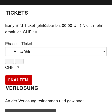
TICKETS
Early Bird Ticket (einlösbar bis 00:00 Uhr)
Nicht mehr
erhältlich
CHF
10
Phase 1 Ticket
CHF
17
KAUFEN
VERLOSUNG
An der Verlosung teilnehmen und gewinnen.