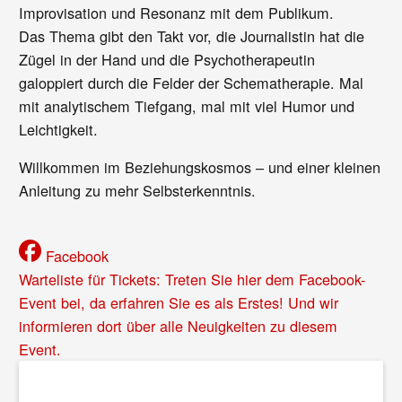
Improvisation und Resonanz mit dem Publikum.
Das Thema gibt den Takt vor, die Journalistin hat die
Zügel in der Hand und die Psychotherapeutin
galoppiert durch die Felder der Schematherapie. Mal
mit analytischem Tiefgang, mal mit viel Humor und
Leichtigkeit.
Willkommen im Beziehungskosmos – und einer kleinen
Anleitung zu mehr Selbsterkenntnis.
Facebook
Warteliste für Tickets: Treten Sie hier dem Facebook-
Event bei, da erfahren Sie es als Erstes! Und wir
informieren dort über alle Neuigkeiten zu diesem
Event.