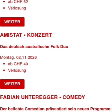
ab
CHF
62
Verlosung
WEITER
AMISTAT • KONZERT
Das deutsch-australische Folk-Duo
Montag, 02.11.2026
ab
CHF
40
Verlosung
WEITER
FABIAN UNTEREGGER • COMEDY
Der beliebte Comedian präsentiert sein neues Programm