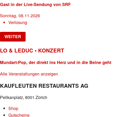
Gast in der Live-Sendung von SRF
Sonntag, 08.11.2026
Verlosung
WEITER
LO & LEDUC • KONZERT
Mundart-Pop, der direkt ins Herz und in die Beine geht
Alle Veranstaltungen anzeigen
KAUFLEUTEN RESTAURANTS AG
Pelikanplatz, 8001 Zürich
Shop
Gutscheine