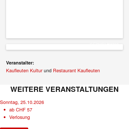
© Claudia Herzog
Veranstalter:
Kaufleuten Kultur
und
Restaurant Kaufleuten
WEITERE VERANSTALTUNGEN
Sonntag, 25.10.2026
ab
CHF
57
Verlosung