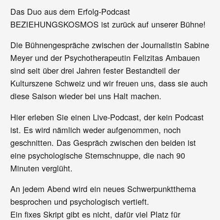
Das Duo aus dem Erfolg-Podcast
BEZIEHUNGSKOSMOS ist zurück auf unserer Bühne!
Die Bühnengespräche zwischen der Journalistin Sabine
Meyer und der Psychotherapeutin Felizitas Ambauen
sind seit über drei Jahren fester Bestandteil der
Kulturszene Schweiz und wir freuen uns, dass sie auch
diese Saison wieder bei uns Halt machen.
Hier erleben Sie einen Live-Podcast, der kein Podcast
ist. Es wird nämlich weder aufgenommen, noch
geschnitten. Das Gespräch zwischen den beiden ist
eine psychologische Sternschnuppe, die nach 90
Minuten verglüht.
An jedem Abend wird ein neues Schwerpunktthema
besprochen und psychologisch vertieft.
Ein fixes Skript gibt es nicht, dafür viel Platz für