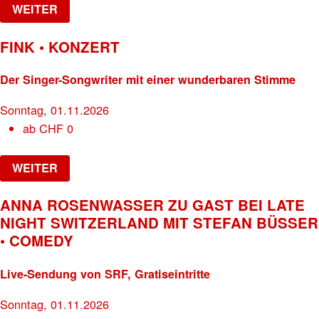
WEITER
FINK • KONZERT
Der Singer-Songwriter mit einer wunderbaren Stimme
Sonntag, 01.11.2026
ab
CHF
0
WEITER
ANNA ROSENWASSER ZU GAST BEI LATE
NIGHT SWITZERLAND MIT STEFAN BÜSSER
• COMEDY
Live-Sendung von SRF, Gratiseintritte
Sonntag, 01.11.2026