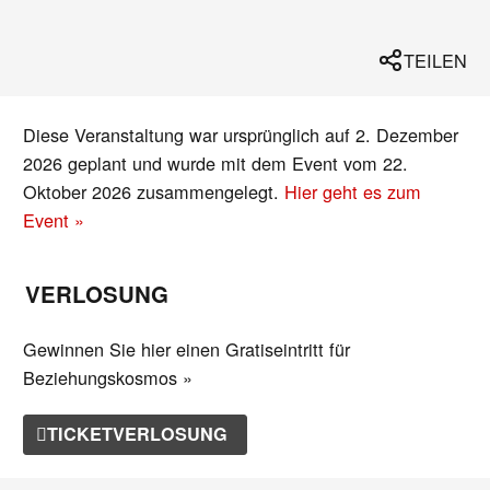
TEILEN
Diese Veranstaltung war ursprünglich auf 2. Dezember
2026 geplant und wurde mit dem Event vom 22.
Oktober 2026 zusammengelegt.
Hier geht es zum
Event »
VERLOSUNG
Gewinnen Sie hier einen Gratiseintritt für
Beziehungskosmos »
TICKETVERLOSUNG