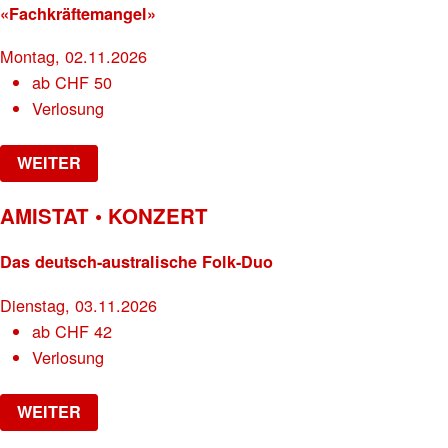
«Fachkräftemangel»
Montag, 02.11.2026
ab
CHF
50
Verlosung
WEITER
AMISTAT • KONZERT
Das deutsch-australische Folk-Duo
Dienstag, 03.11.2026
ab
CHF
42
Verlosung
WEITER