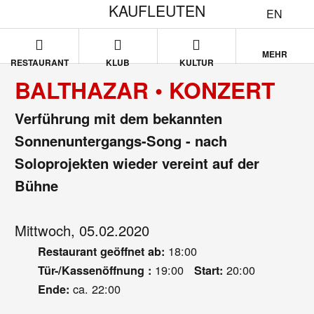
KAUFLEUTEN
EN
MEHR
RESTAURANT
KLUB
KULTUR
BALTHAZAR • KONZERT
Verführung mit dem bekannten
Sonnenuntergangs-Song - nach
Soloprojekten wieder vereint auf der
Bühne
Mittwoch, 05.02.2020
18:00
Restaurant geöffnet ab:
19:00
20:00
Tür-/Kassenöffnung :
Start:
ca. 22:00
Ende: