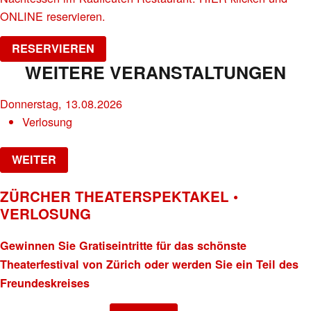
ONLINE reservieren.
RESERVIEREN
WEITERE VERANSTALTUNGEN
Donnerstag, 13.08.2026
Verlosung
WEITER
ZÜRCHER THEATERSPEKTAKEL •
VERLOSUNG
Gewinnen Sie Gratiseintritte für das schönste
Theaterfestival von Zürich oder werden Sie ein Teil des
Freundeskreises