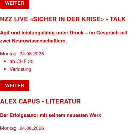
WEITER
NZZ LIVE «SICHER IN DER KRISE» • TALK
Agil und leistungsfähig unter Druck – im Gespräch mit
zwei Neurowissenschaftlern.
Montag, 24.08.2026
ab
CHF
20
Verlosung
WEITER
ALEX CAPUS • LITERATUR
Der Erfolgsautor mit seinem neuesten Werk
Montag, 24.08.2026