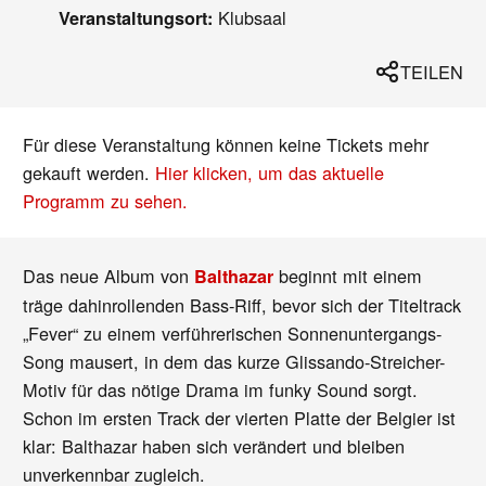
Klubsaal
Veranstaltungsort:
TEILEN
Für diese Veranstaltung können keine Tickets mehr
gekauft werden.
Hier klicken, um das aktuelle
Programm zu sehen.
Das neue Album von
beginnt mit einem
Balthazar
träge dahinrollenden Bass-Riff, bevor sich der Titeltrack
„Fever“ zu einem verführerischen Sonnenuntergangs-
Song mausert, in dem das kurze Glissando-Streicher-
Motiv für das nötige Drama im funky Sound sorgt.
Schon im ersten Track der vierten Platte der Belgier ist
klar: Balthazar haben sich verändert und bleiben
unverkennbar zugleich.