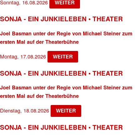
Sonntag, 16.08.2026
WEITER
SONJA - EIN JUNKIELEBEN • THEATER
Joel Basman unter der Regie von Michael Steiner zum
ersten Mal auf der Theaterbühne
Montag, 17.08.2026
WEITER
SONJA - EIN JUNKIELEBEN • THEATER
Joel Basman unter der Regie von Michael Steiner zum
ersten Mal auf der Theaterbühne
Dienstag, 18.08.2026
WEITER
SONJA - EIN JUNKIELEBEN • THEATER