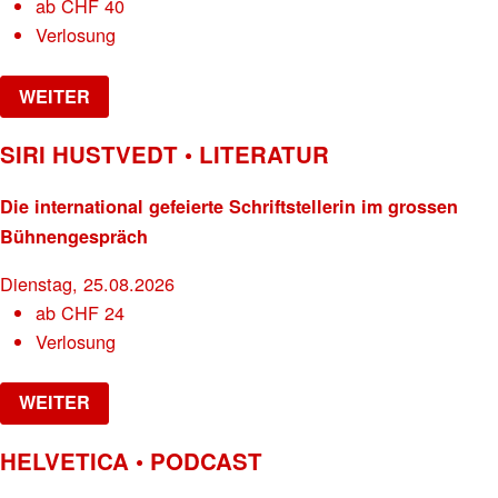
ab
CHF
40
Verlosung
WEITER
SIRI HUSTVEDT • LITERATUR
Die international gefeierte Schriftstellerin im grossen
Bühnengespräch
Dienstag, 25.08.2026
ab
CHF
24
Verlosung
WEITER
HELVETICA • PODCAST