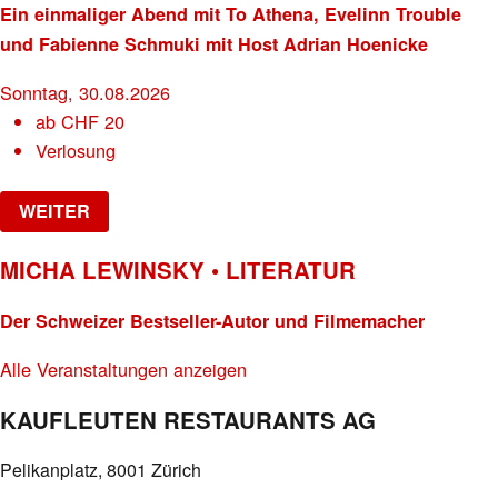
Ein einmaliger Abend mit To Athena, Evelinn Trouble
und Fabienne Schmuki mit Host Adrian Hoenicke
Sonntag, 30.08.2026
ab
CHF
20
Verlosung
WEITER
MICHA LEWINSKY • LITERATUR
Der Schweizer Bestseller-Autor und Filmemacher
Alle Veranstaltungen anzeigen
KAUFLEUTEN RESTAURANTS AG
Pelikanplatz, 8001 Zürich