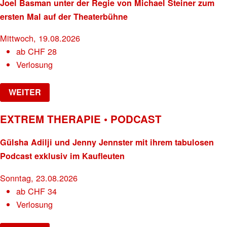
Joel Basman unter der Regie von Michael Steiner zum
ersten Mal auf der Theaterbühne
Mittwoch, 19.08.2026
ab
CHF
28
Verlosung
WEITER
EXTREM THERAPIE • PODCAST
Gülsha Adilji und Jenny Jennster mit ihrem tabulosen
Podcast exklusiv im Kaufleuten
Sonntag, 23.08.2026
ab
CHF
34
Verlosung