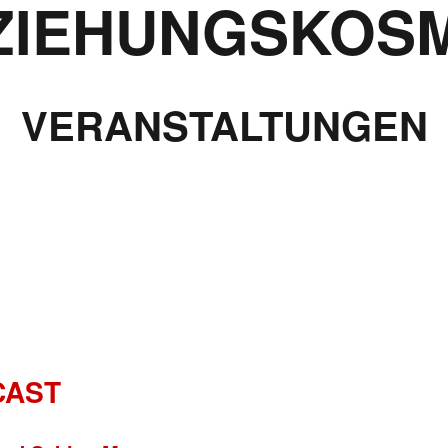
ZIEHUNGSKOS
VERANSTALTUNGEN
CAST