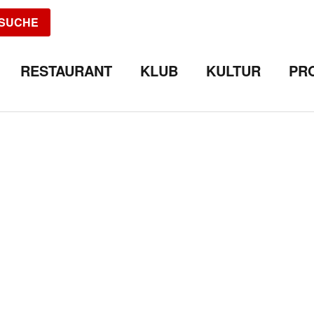
SUCHE
RESTAURANT
KLUB
KULTUR
PR