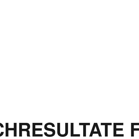
HRESULTATE 