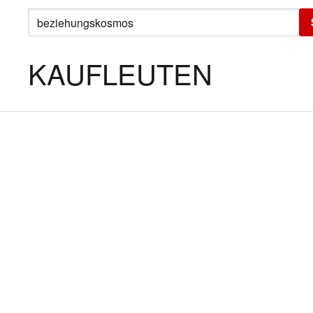
SUCHE
NACH:
KAUFLEUTEN