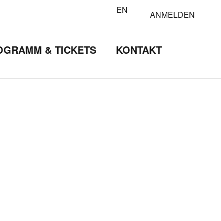
EN
ANMELDEN
OGRAMM & TICKETS
KONTAKT