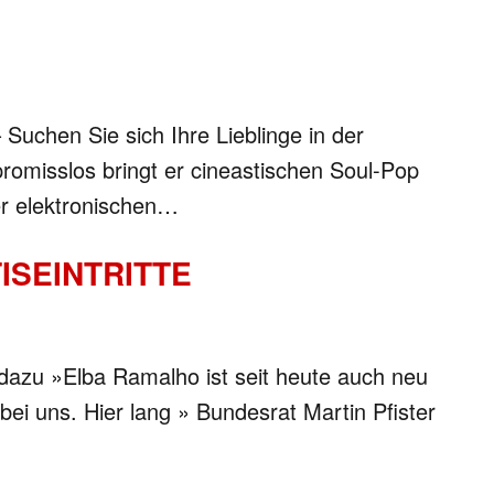
 Suchen Sie sich Ihre Lieblinge in der
romisslos bringt er cineastischen Soul-Pop
er elektronischen…
ISEINTRITTE
s dazu »Elba Ramalho ist seit heute auch neu
 bei uns. Hier lang » Bundesrat Martin Pfister