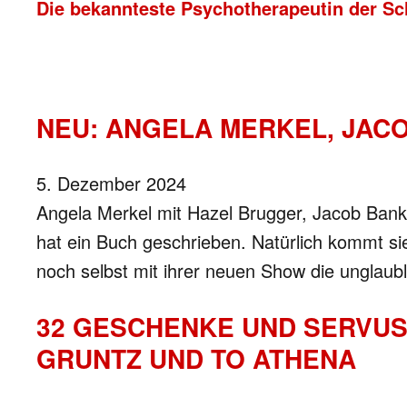
Die bekannteste Psychotherapeutin der Sc
NEU: ANGELA MERKEL, JAC
5. Dezember 2024
Angela Merkel mit Hazel Brugger, Jacob Ban
hat ein Buch geschrieben. Natürlich kommt s
noch selbst mit ihrer neuen Show die unglaubl
32 GESCHENKE UND SERVUS.
GRUNTZ UND TO ATHENA