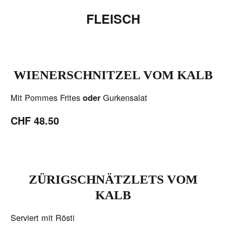
FLEISCH
WIENERSCHNITZEL VOM KALB
Mit Pommes Frites
Gurkensalat
oder
CHF 48.50
ZÜRIGSCHNÄTZLETS VOM
KALB
Serviert mit Rösti