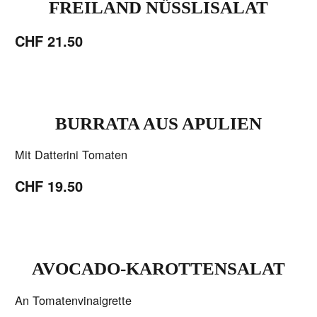
FREILAND NÜSSLISALAT
CHF 21.50
BURRATA AUS APULIEN
Mit Datterini Tomaten
CHF 19.50
AVOCADO-KAROTTENSALAT
An Tomatenvinaigrette