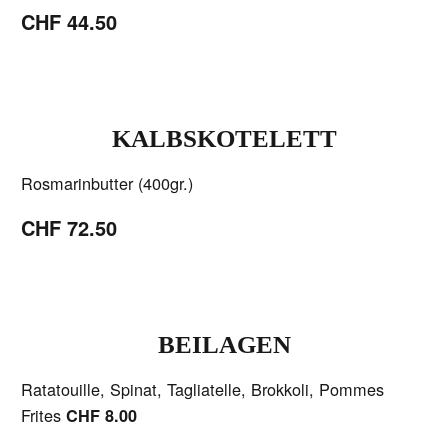
CHF 44.50
KALBSKOTELETT
Rosmarinbutter (400gr.)
CHF 72.50
BEILAGEN
Ratatouille, Spinat, Tagliatelle, Brokkoli, Pommes
Frites
CHF 8.00