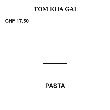
TOM KHA GAI
CHF 17.50
PASTA