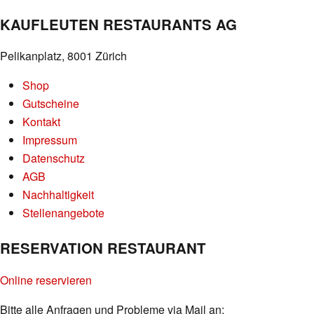
KAUFLEUTEN RESTAURANTS AG
Pelikanplatz, 8001 Zürich
Shop
Gutscheine
Kontakt
Impressum
Datenschutz
AGB
Nachhaltigkeit
Stellenangebote
RESERVATION RESTAURANT
Online reservieren
Bitte alle Anfragen und Probleme via Mail an: