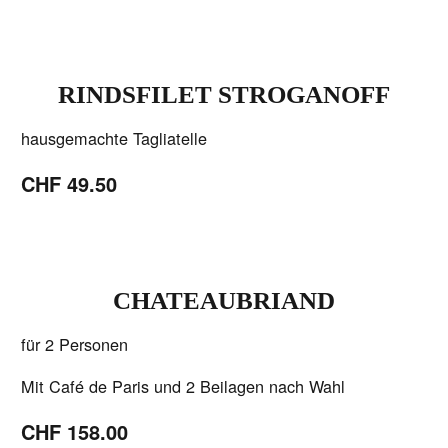
RINDSFILET STROGANOFF
hausgemachte Tagliatelle
CHF 49.50
CHATEAUBRIAND
für 2 Personen
Mit Café de Paris und 2 Beilagen nach Wahl
CHF 158.00