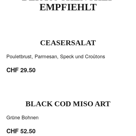
EMPFIEHLT
CEASERSALAT
Pouletbrust, Parmesan, Speck und Croûtons
CHF 29.50
BLACK COD MISO ART
Grüne Bohnen
CHF 52.50