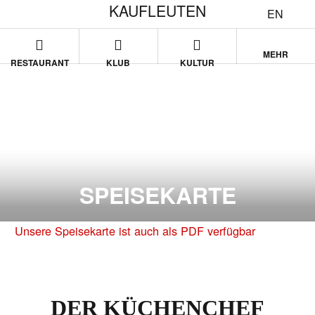
KAUFLEUTEN
EN
MEHR
RESTAURANT
KLUB
KULTUR
SPEISEKARTE
Unsere Speisekarte ist auch als PDF verfügbar
DER KÜCHENCHEF