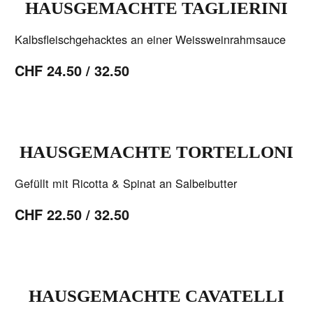
HAUSGEMACHTE TAGLIERINI
Kalbsfleischgehacktes an einer Weissweinrahmsauce
CHF 24.50 / 32.50
HAUSGEMACHTE TORTELLONI
Gefüllt mit Ricotta & Spinat an Salbeibutter
CHF 22.50 / 32.50
HAUSGEMACHTE CAVATELLI