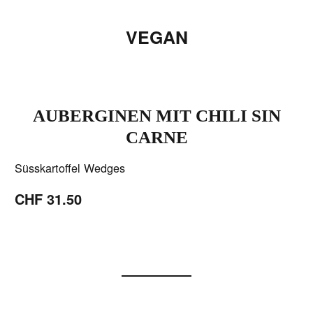
VEGAN
AUBERGINEN MIT CHILI SIN
CARNE
Süsskartoffel Wedges
CHF 31.50