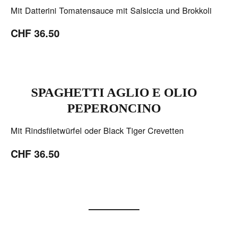
Mit Datterini Tomatensauce mit Salsiccia und Brokkoli
CHF 36.50
SPAGHETTI AGLIO E OLIO
PEPERONCINO
Mit Rindsfiletwürfel oder Black Tiger Crevetten
CHF 36.50