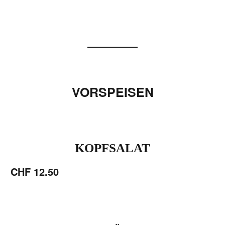
VORSPEISEN
KOPFSALAT
CHF 12.50