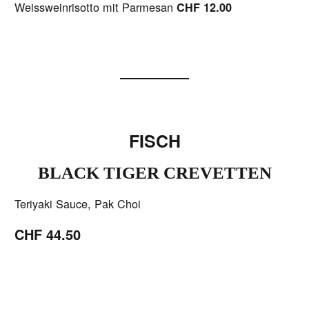
Weissweinrisotto mit Parmesan
CHF 12.00
FISCH
BLACK TIGER CREVETTEN
Teriyaki Sauce, Pak Choi
CHF 44.50