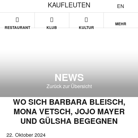
KAUFLEUTEN
EN
MEHR
RESTAURANT
KLUB
KULTUR
NEWS
Zurück zur Übersicht
WO SICH BARBARA BLEISCH,
MONA VETSCH, JOJO MAYER
UND GÜLSHA BEGEGNEN
22. Oktober 2024