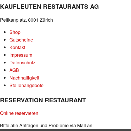
KAUFLEUTEN RESTAURANTS AG
Pelikanplatz, 8001 Zürich
Shop
Gutscheine
Kontakt
Impressum
Datenschutz
AGB
Nachhaltigkeit
Stellenangebote
RESERVATION RESTAURANT
Online reservieren
Bitte alle Anfragen und Probleme via Mail an: