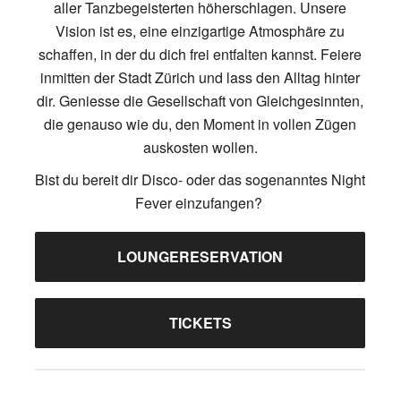
aller Tanzbegeisterten höherschlagen. Unsere
Vision ist es, eine einzigartige Atmosphäre zu
schaffen, in der du dich frei entfalten kannst. Feiere
inmitten der Stadt Zürich und lass den Alltag hinter
dir. Geniesse die Gesellschaft von Gleichgesinnten,
die genauso wie du, den Moment in vollen Zügen
auskosten wollen.
Bist du bereit dir Disco- oder das sogenanntes Night
Fever einzufangen?
LOUNGERESERVATION
TICKETS