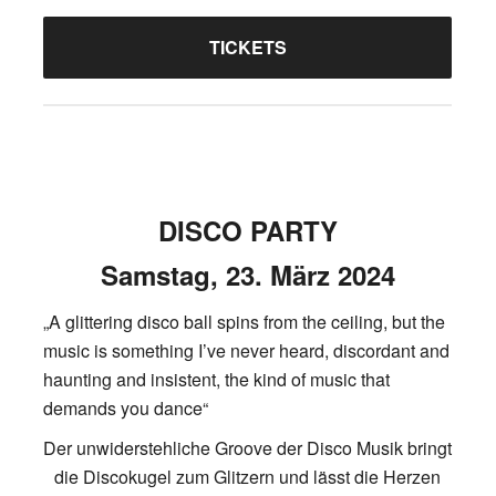
TICKETS
DISCO PARTY
Samstag, 23. März 2024
„A glittering disco ball spins from the ceiling, but the
music is something I’ve never heard, discordant and
haunting and insistent, the kind of music that
demands you dance“
Der unwiderstehliche Groove der Disco Musik bringt
die Discokugel zum Glitzern und lässt die Herzen