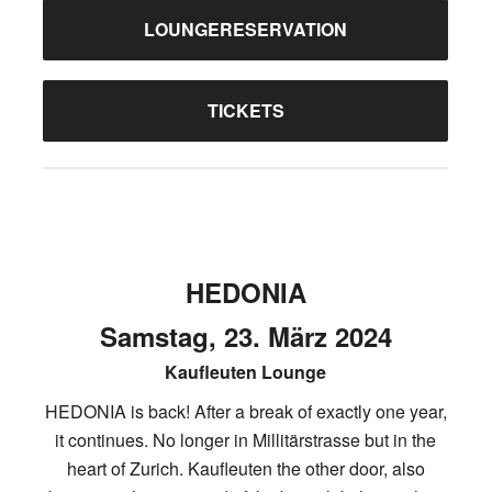
LOUNGERESERVATION
TICKETS
HEDONIA
Samstag, 23. März 2024
Kaufleuten Lounge
HEDONIA is back! After a break of exactly one year,
it continues. No longer in Millitärstrasse but in the
heart of Zurich. Kaufleuten the other door, also