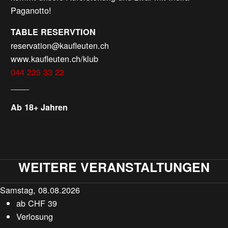
Paganotto!
TABLE RESERVTION
reservation@kaufleuten.ch
www.kaufleuten.ch/klub
044 225 33 22
____
Ab 18+ Jahren
WEITERE VERANSTALTUNGEN
Samstag, 08.08.2026
ab
CHF
39
Verlosung