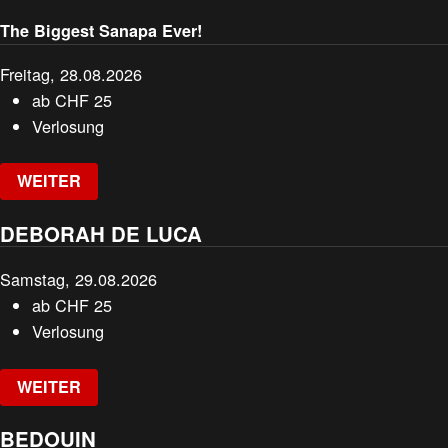
The Biggest Sanapa Ever!
Freitag, 28.08.2026
ab
CHF
25
Verlosung
WEITER
DEBORAH DE LUCA
Samstag, 29.08.2026
ab
CHF
25
Verlosung
WEITER
BEDOUIN