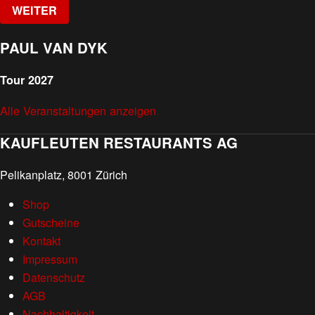
WEITER
PAUL VAN DYK
Tour 2027
Alle Veranstaltungen anzeigen
KAUFLEUTEN RESTAURANTS AG
Pelikanplatz, 8001 Zürich
Shop
Gutscheine
Kontakt
Impressum
Datenschutz
AGB
Nachhaltigkeit