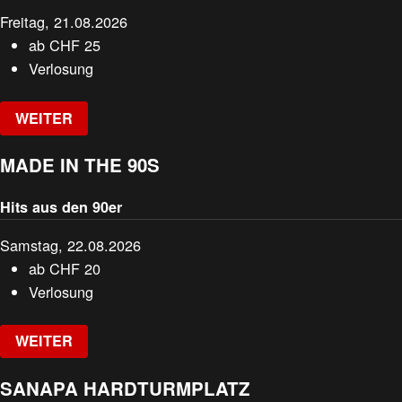
Freitag, 21.08.2026
ab
CHF
25
Verlosung
WEITER
MADE IN THE 90S
Hits aus den 90er
Samstag, 22.08.2026
ab
CHF
20
Verlosung
WEITER
SANAPA HARDTURMPLATZ