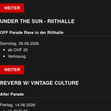
WEITER
UNDER THE SUN - RIITHALLE
OFF Parade Rave in der Riithalle
Samstag, 08.08.2026
ab
CHF
25
Verlosung
WEITER
REVERB W/ VINTAGE CULTURE
After Parade
Freitag, 14.08.2026