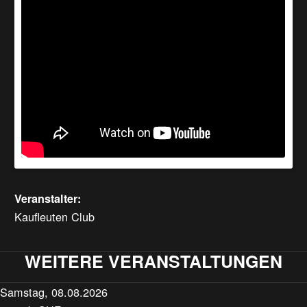
Veranstalter:
Kaufleuten Club
WEITERE VERANSTALTUNGEN
Samstag, 08.08.2026