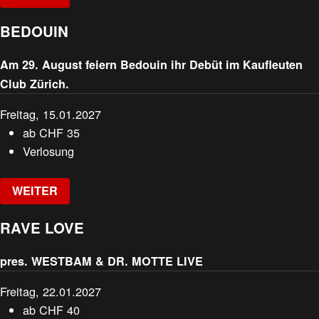
BEDOUIN
Am 29. August feiern Bedouin ihr Debüt im Kaufleuten
Club Zürich.
Freitag, 15.01.2027
ab
CHF
35
Verlosung
WEITER
RAVE LOVE
pres. WESTBAM & DR. MOTTE LIVE
Freitag, 22.01.2027
ab
CHF
40