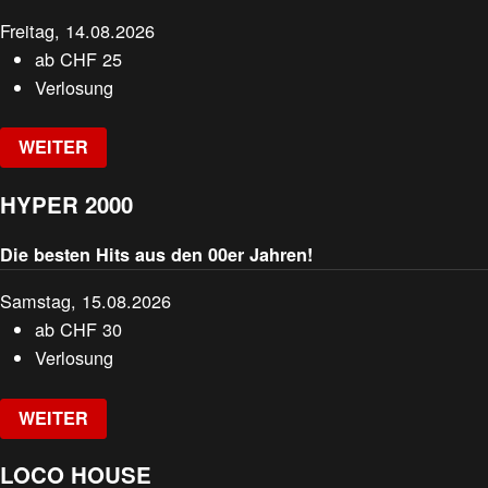
Freitag, 14.08.2026
ab
CHF
25
Verlosung
WEITER
HYPER 2000
Die besten Hits aus den 00er Jahren!
Samstag, 15.08.2026
ab
CHF
30
Verlosung
WEITER
LOCO HOUSE