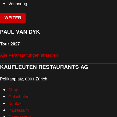
Verlosung
WEITER
PAUL VAN DYK
Tour 2027
Alle Veranstaltungen anzeigen
KAUFLEUTEN RESTAURANTS AG
Pelikanplatz, 8001 Zürich
Shop
Gutscheine
Kontakt
Impressum
Datenschutz