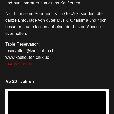
und nun kommt er zurück ins Kaufleuten.
Nicht nur seine Sommerhits im Gepäck, sondern die
ganze Entourage von guter Musik, Charisma und noch
besserer Laune lassen auf einer der besten Abende
ever hoffen.
Table Reservation:
reservation@kaufleuten.ch
www.kaufleuten.ch/klub
044 225 33 22
____
Ab 20+ Jahren