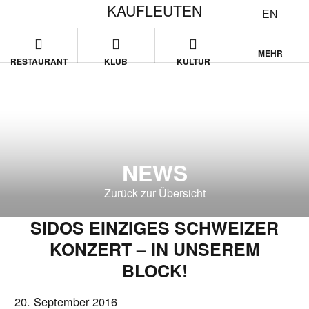
KAUFLEUTEN
EN
MEHR
RESTAURANT
KLUB
KULTUR
NEWS
Zurück zur Übersicht
SIDOS EINZIGES SCHWEIZER
KONZERT – IN UNSEREM
BLOCK!
20. September 2016