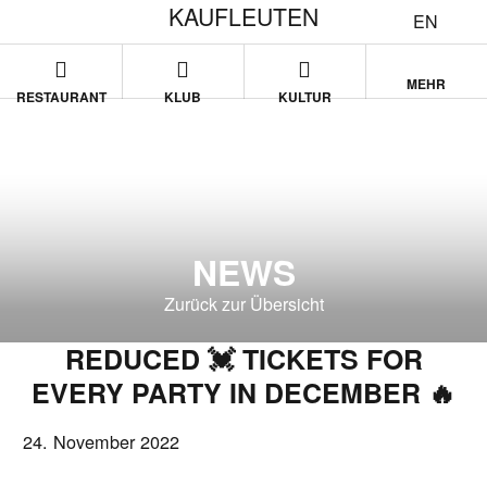
KAUFLEUTEN
EN
MEHR
RESTAURANT
KLUB
KULTUR
NEWS
Zurück zur Übersicht
REDUCED 💓 TICKETS FOR
EVERY PARTY IN DECEMBER 🔥
24. November 2022