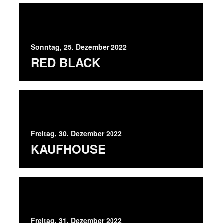
Sonntag, 25. Dezember 2022
RED BLACK
Freitag, 30. Dezember 2022
KAUFHOUSE
Freitag, 31. Dezember 2022