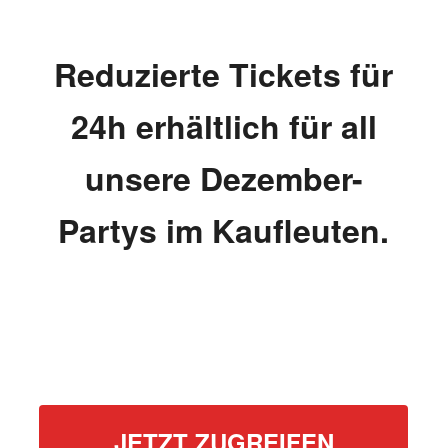
Reduzierte Tickets für
24h erhältlich für all
unsere Dezember-
Partys im Kaufleuten.
JETZT ZUGREIFEN