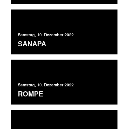
Samstag, 10. Dezember 2022
SANAPA
Samstag, 10. Dezember 2022
ROMPE