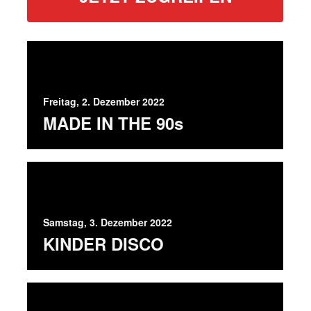
Freitag, 2. Dezember 2022
MADE IN THE 90s
Samstag, 3. Dezember 2022
KINDER DISCO