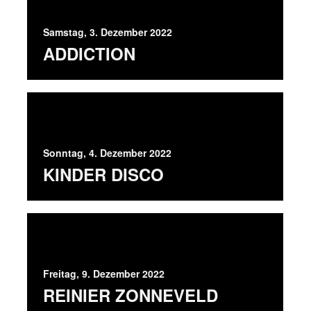
Samstag, 3. Dezember 2022
ADDICTION
Sonntag, 4. Dezember 2022
KINDER DISCO
Freitag, 9. Dezember 2022
REINIER ZONNEVELD