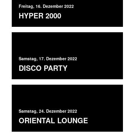
Freitag, 16. Dezember 2022
HYPER 2000
Samstag, 17. Dezember 2022
DISCO PARTY
Samstag, 24. Dezember 2022
ORIENTAL LOUNGE