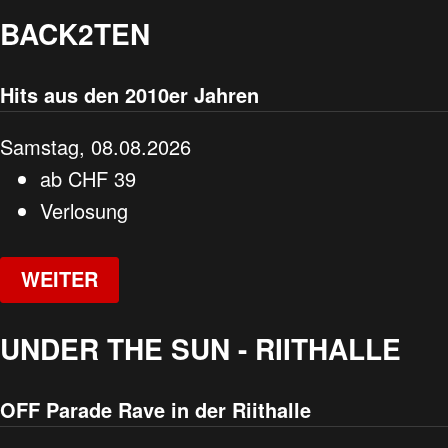
BACK2TEN
Hits aus den 2010er Jahren
Samstag, 08.08.2026
ab
CHF
39
Verlosung
WEITER
UNDER THE SUN - RIITHALLE
OFF Parade Rave in der Riithalle