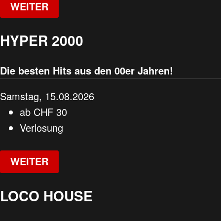
WEITER
HYPER 2000
Die besten Hits aus den 00er Jahren!
Samstag, 15.08.2026
ab
CHF
30
Verlosung
WEITER
LOCO HOUSE