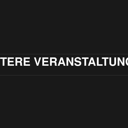
ITERE VERANSTALTUN