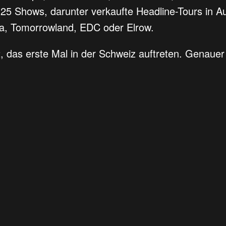
125 Shows, darunter verkaufte Headline-Tours in A
a, Tomorrowland, EDC oder Elrow.
das erste Mal in der Schweiz auftreten. Genauer 