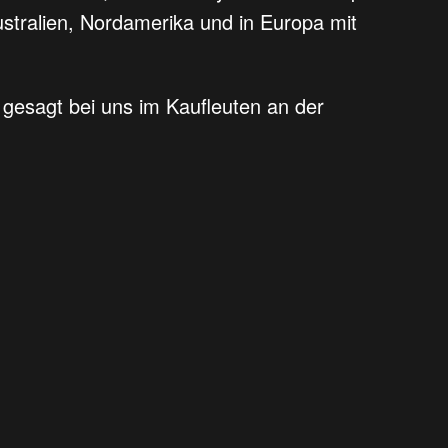
ustralien, Nordamerika und in Europa mit
gesagt bei uns im Kaufleuten an der