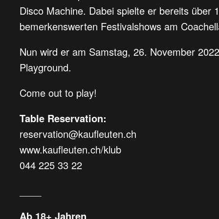
Disco Machine. Dabei spielte er bereits über 
bemerkenswerten Festivalshows am Coachell
Nun wird er am Samstag, 26. November 2022, 
Playground.
Come out to play!
Table Reservation:
reservation@kaufleuten.ch
www.kaufleuten.ch/klub
044 225 33 22
____
Ab 18+ Jahren