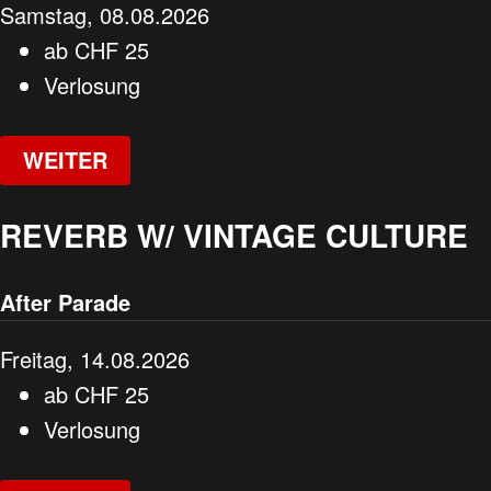
Samstag, 08.08.2026
ab
CHF
25
Verlosung
WEITER
REVERB W/ VINTAGE CULTURE
After Parade
Freitag, 14.08.2026
ab
CHF
25
Verlosung