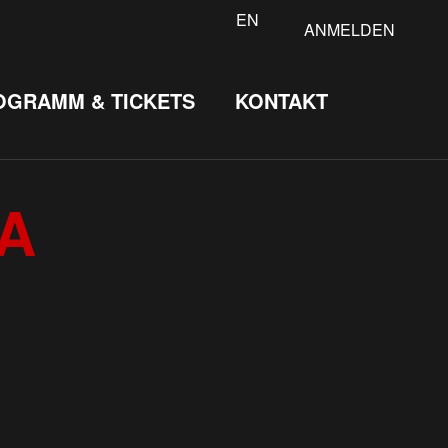
EN
ANMELDEN
OGRAMM & TICKETS
KONTAKT
A