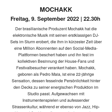
MOCHAKK
Freitag, 9. September 2022 | 22.30h
Der brasilianische Produzent Mochakk hat die
elektronische Musik mit seinen erstklassigen DJ-
Sets im Sturm erobert, die ihm in kürzester Zeit über
eine Million Abonnenten auf den Social-Media-
Plattformen beschert haben und ihn fest im
kollektiven Besinnung der House-Fans und
Festivalbesucher verankert haben. Mochakk,
geboren als Pedro Maia, ist eine 22-jährige
Sensation, dessen fesselnde Persönlichkeit hinter
den Decks zu seiner energischen Produktion im
Studio passt. Aufgewachsen mit
Instrumentenspielen und aufessender
Strassenkultur, während er ebenso von Jazz, Hip-