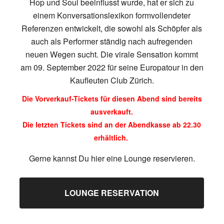
Hop und Soul beeinflusst wurde, hat er sich zu
einem Konversationslexikon formvollendeter
Referenzen entwickelt, die sowohl als Schöpfer als
auch als Performer ständig nach aufregenden
neuen Wegen sucht. Die virale Sensation kommt
am 09. September 2022 für seine Europatour in den
Kaufleuten Club Zürich.
Die Vorverkauf-Tickets für diesen Abend sind bereits
ausverkauft.
Die letzten Tickets sind an der Abendkasse ab 22.30
erhältlich.
Gerne kannst Du hier eine Lounge reservieren.
LOUNGE RESERVATION