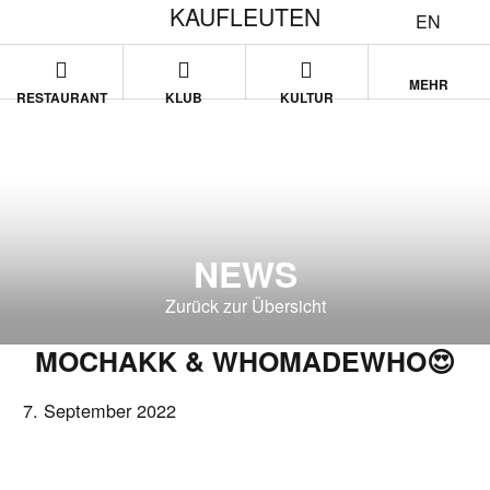
KAUFLEUTEN
EN
MEHR
RESTAURANT
KLUB
KULTUR
NEWS
Zurück zur Übersicht
MOCHAKK & WHOMADEWHO😍
7. September 2022