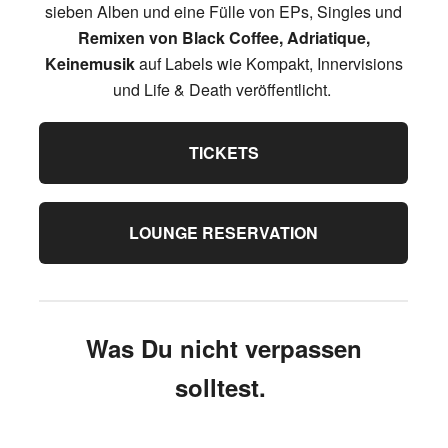
sieben Alben und eine Fülle von EPs, Singles und
Remixen von Black Coffee, Adriatique,
Keinemusik
auf Labels wie Kompakt, Innervisions
und Life & Death veröffentlicht.
TICKETS
LOUNGE RESERVATION
Was Du nicht verpassen
solltest.