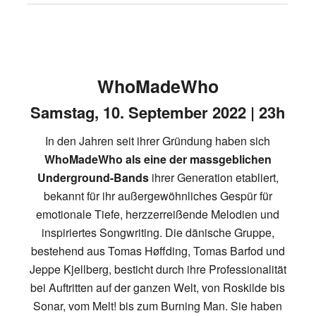
WhoMadeWho
Samstag, 10. September 2022 | 23h
In den Jahren seit ihrer Gründung haben sich
WhoMadeWho als eine der massgeblichen
Underground-Bands
ihrer Generation etabliert,
bekannt für ihr außergewöhnliches Gespür für
emotionale Tiefe, herzzerreißende Melodien und
inspiriertes Songwriting. Die dänische Gruppe,
bestehend aus Tomas Høffding, Tomas Barfod und
Jeppe Kjellberg, besticht durch ihre Professionalität
bei Auftritten auf der ganzen Welt, von Roskilde bis
Sonar, vom Melt! bis zum Burning Man. Sie haben