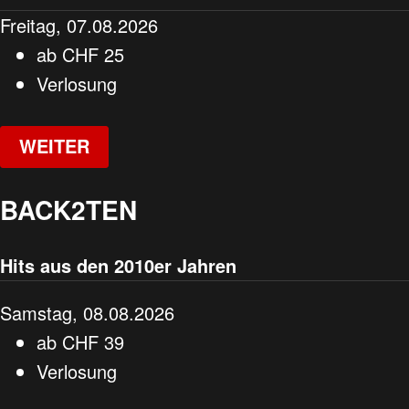
Freitag, 07.08.2026
ab
CHF
25
Verlosung
WEITER
BACK2TEN
Hits aus den 2010er Jahren
Samstag, 08.08.2026
ab
CHF
39
Verlosung