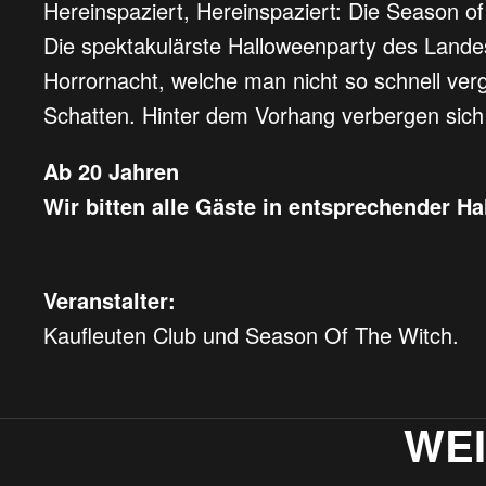
Hereinspaziert, Hereinspaziert: Die Season of 
Die spektakulärste Halloweenparty des Landes
Horrornacht, welche man nicht so schnell verg
Schatten. Hinter dem Vorhang verbergen sich 
Ab 20 Jahren
Wir bitten alle Gäste in entsprechender 
Veranstalter:
Kaufleuten Club und Season Of The Witch.
WE