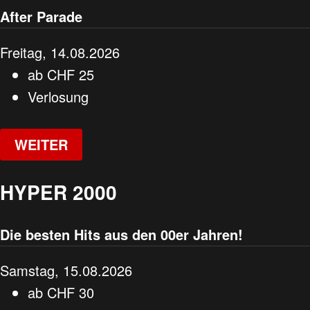
After Parade
Freitag, 14.08.2026
ab
CHF
25
Verlosung
WEITER
HYPER 2000
Die besten Hits aus den 00er Jahren!
Samstag, 15.08.2026
ab
CHF
30