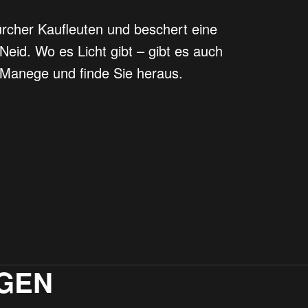
ürcher Kaufleuten und beschert eine
Neid. Wo es Licht gibt – gibt es auch
 Manege und finde Sie heraus.
GEN