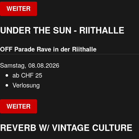
WEITER
UNDER THE SUN - RIITHALLE
OFF Parade Rave in der Riithalle
Samstag, 08.08.2026
ab
CHF
25
Verlosung
WEITER
REVERB W/ VINTAGE CULTURE