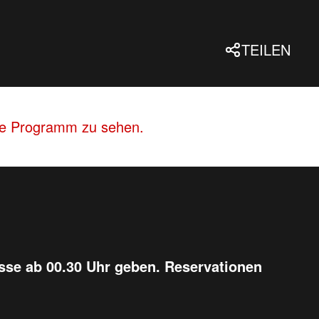
TEILEN
lle Programm zu sehen.
sse ab 00.30 Uhr geben. Reservationen