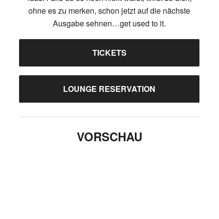
ohne es zu merken, schon jetzt auf die nächste
Ausgabe sehnen…get used to it.
TICKETS
LOUNGE RESERVATION
VORSCHAU