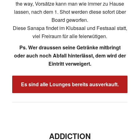
the way, Vorsätze kann man wie immer zu Hause
lassen, nach dem 1. Shot werden diese sofort über
Board geworfen.
Diese Sanapa findet im Klubsaal und Festsaal statt,
viel Freiraum für alle feierwütigen.
Ps. Wer draussen seine Getränke mitbringt
oder auch noch Abfall hinterlässt, dem wird der
Eintritt verweigert.
Es sind alle Lounges bereits ausverkauft.
ADDICTION