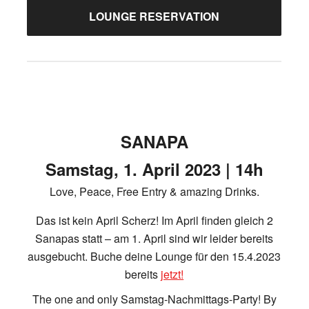
LOUNGE RESERVATION
SANAPA
Samstag, 1. April 2023 | 14h
Love, Peace, Free Entry & amazing Drinks.
Das ist kein April Scherz! Im April finden gleich 2
Sanapas statt – am 1. April sind wir leider bereits
ausgebucht. Buche deine Lounge für den 15.4.2023
bereits
jetzt!
The one and only Samstag-Nachmittags-Party! By