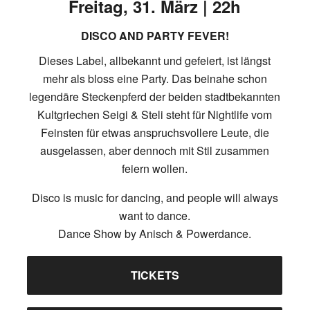
Freitag, 31. März | 22h
DISCO AND PARTY FEVER!
Dieses Label, allbekannt und gefeiert, ist längst
mehr als bloss eine Party. Das beinahe schon
legendäre Steckenpferd der beiden stadtbekannten
Kultgriechen Seigi & Steli steht für Nightlife vom
Feinsten für etwas anspruchsvollere Leute, die
ausgelassen, aber dennoch mit Stil zusammen
feiern wollen.
Disco is music for dancing, and people will always
want to dance.
Dance Show by Anisch & Powerdance.
TICKETS