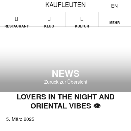
KAUFLEUTEN
EN
MEHR
RESTAURANT
KLUB
KULTUR
NEWS
Zurück zur Übersicht
LOVERS IN THE NIGHT AND
ORIENTAL VIBES 👁️
5. März 2025