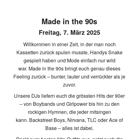
Made in the 90s
Freitag, 7. März 2025
Willkommen in einer Zeit, in der man noch
Kassetten zurück spulen musste, Handys Snake
gespielt haben und Mode einfach nur wild
war. Made in the 90s bringt euch genau dieses
Feeling zurück – bunter, lauter und verrückter als je
zuvor.
Unsere DJs liefern euch die grössten Hits der 90er
– von Boybands und Girlpower bis hin zu den
rockigen Hymnen, die jeder mitsingen
kann. Backstreet Boys, Nirvana, TLC oder Ace of
Base – alles ist dabei.