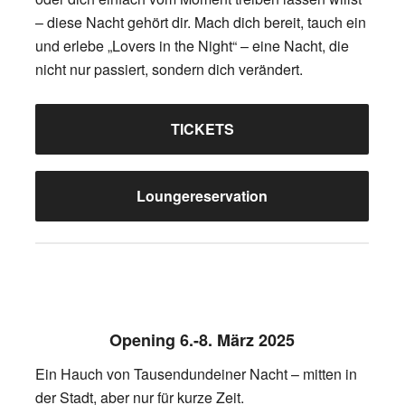
– diese Nacht gehört dir. Mach dich bereit, tauch ein
und erlebe „Lovers in the Night“ – eine Nacht, die
nicht nur passiert, sondern dich verändert.
TICKETS
Loungereservation
Opening 6.-8. März 2025
Ein Hauch von Tausendundeiner Nacht – mitten in
der Stadt, aber nur für kurze Zeit.