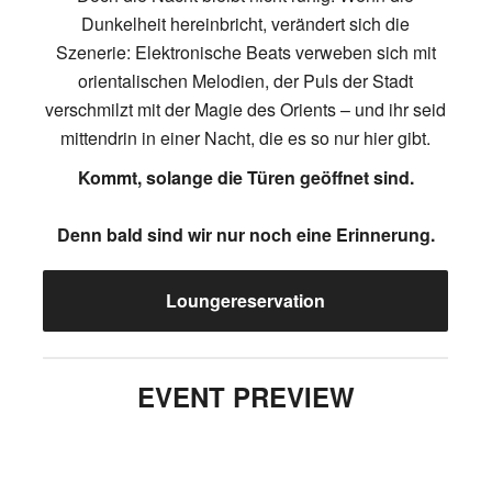
Dunkelheit hereinbricht, verändert sich die
Szenerie: Elektronische Beats verweben sich mit
orientalischen Melodien, der Puls der Stadt
verschmilzt mit der Magie des Orients – und ihr seid
mittendrin in einer Nacht, die es so nur hier gibt.
Kommt, solange die Türen geöffnet sind.
Denn bald sind wir nur noch eine Erinnerung.
Loungereservation
EVENT PREVIEW